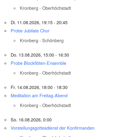
Kronberg - Oberhöchstadt
Di. 11.08.2026, 19:15 - 20:45
Probe Jubilate Chor
Kronberg - Schönberg
Do. 13.08.2026, 15:00 - 16:30
Probe Blockflöten-Ensemble
Kronberg - Oberhöchstadt
Fr. 14.08.2026, 18:00 - 18:30
Meditation am Freitag-Abend
Kronberg - Oberhöchstadt
So. 16.08.2026, 0:00
Vorstellungsgottesdienst der Konfirmanden