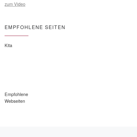
zum Video
EMPFOHLENE SEITEN
Kita
Empfohlene
Webseiten
Vorheriger Beitrag