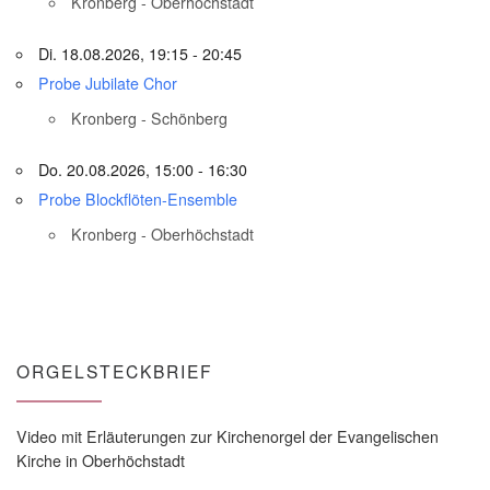
Kronberg - Oberhöchstadt
Di. 18.08.2026, 19:15 - 20:45
Probe Jubilate Chor
Kronberg - Schönberg
Do. 20.08.2026, 15:00 - 16:30
Probe Blockflöten-Ensemble
Kronberg - Oberhöchstadt
ORGELSTECKBRIEF
Video mit Erläuterungen zur Kirchenorgel der Evangelischen
Kirche in Oberhöchstadt