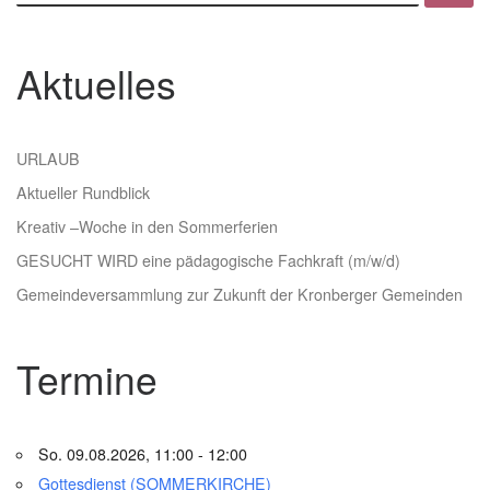
Aktuelles
URLAUB
Aktueller Rundblick
Kreativ –Woche in den Sommerferien
GESUCHT WIRD eine pädagogische Fachkraft (m/w/d)
Gemeindeversammlung zur Zukunft der Kronberger Gemeinden
Termine
So. 09.08.2026, 11:00 - 12:00
Gottesdienst (SOMMERKIRCHE)