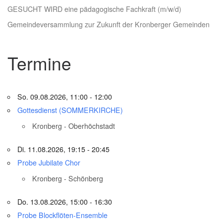
GESUCHT WIRD eine pädagogische Fachkraft (m/w/d)
Gemeindeversammlung zur Zukunft der Kronberger Gemeinden
Termine
So. 09.08.2026, 11:00 - 12:00
Gottesdienst (SOMMERKIRCHE)
Kronberg - Oberhöchstadt
Di. 11.08.2026, 19:15 - 20:45
Probe Jubilate Chor
Kronberg - Schönberg
Do. 13.08.2026, 15:00 - 16:30
Probe Blockflöten-Ensemble