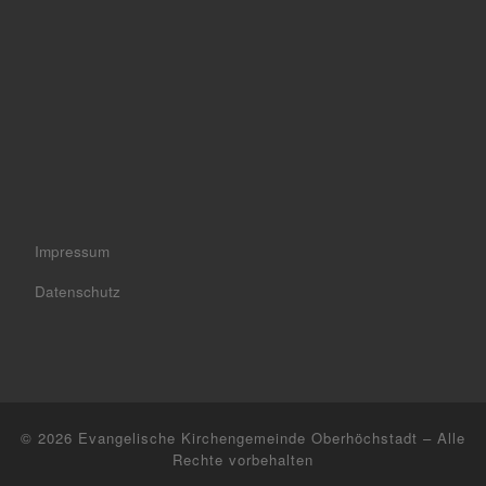
Impressum
Datenschutz
© 2026
Evangelische Kirchengemeinde Oberhöchstadt
– Alle
Rechte vorbehalten