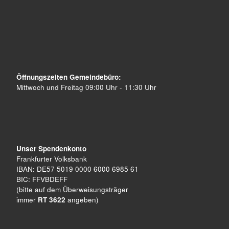
Öffnungszeiten Gemeindebüro:
Mittwoch und Freitag 09:00 Uhr - 11:30 Uhr
Unser Spendenkonto
Frankfurter Volksbank
IBAN: DE57 5019 0000 6000 6985 61
BIC: FFVBDEFF
(bitte auf dem Überweisungsträger
immer
RT 3622
angeben)