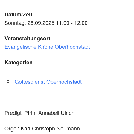
Datum/Zeit
Sonntag, 28.09.2025 11:00 - 12:00
Veranstaltungsort
Evangelische Kirche Oberhöchstadt
Kategorien
Gottesdienst Oberhöchstadt
Predigt: Pfrin. Annabell Ulrich
Orgel: Karl-Christoph Neumann