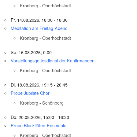
Kronberg - Oberhöchstadt
Fr. 14.08.2026, 18:00 - 18:30
Meditation am Freitag-Abend
Kronberg - Oberhöchstadt
So. 16.08.2026, 0:00
Vorstellungsgottesdienst der Konfirmanden
Kronberg - Oberhöchstadt
Di. 18.08.2026, 19:15 - 20:45
Probe Jubilate Chor
Kronberg - Schönberg
Do. 20.08.2026, 15:00 - 16:30
Probe Blockflöten-Ensemble
Kronberg - Oberhöchstadt