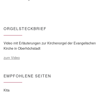
ORGELSTECKBRIEF
Video mit Erläuterungen zur Kirchenorgel der Evangelischen
Kirche in Oberhöchstadt
zum Video
EMPFOHLENE SEITEN
Kita