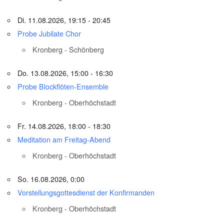
Di. 11.08.2026, 19:15 - 20:45
Probe Jubilate Chor
Kronberg - Schönberg
Do. 13.08.2026, 15:00 - 16:30
Probe Blockflöten-Ensemble
Kronberg - Oberhöchstadt
Fr. 14.08.2026, 18:00 - 18:30
Meditation am Freitag-Abend
Kronberg - Oberhöchstadt
So. 16.08.2026, 0:00
Vorstellungsgottesdienst der Konfirmanden
Kronberg - Oberhöchstadt