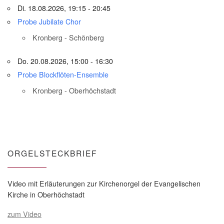
Di. 18.08.2026, 19:15 - 20:45
Probe Jubilate Chor
Kronberg - Schönberg
Do. 20.08.2026, 15:00 - 16:30
Probe Blockflöten-Ensemble
Kronberg - Oberhöchstadt
ORGELSTECKBRIEF
Video mit Erläuterungen zur Kirchenorgel der Evangelischen
Kirche in Oberhöchstadt
zum Video