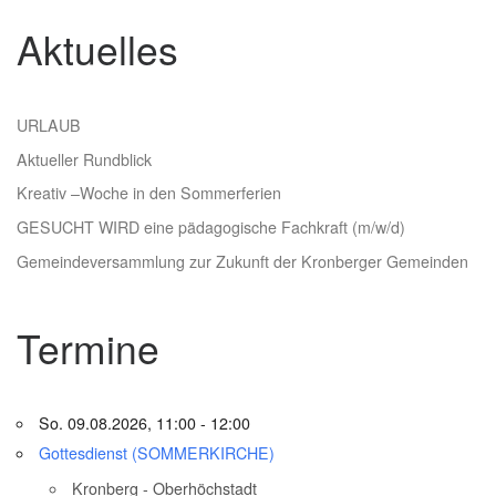
Aktuelles
URLAUB
Aktueller Rundblick
Kreativ –Woche in den Sommerferien
GESUCHT WIRD eine pädagogische Fachkraft (m/w/d)
Gemeindeversammlung zur Zukunft der Kronberger Gemeinden
Termine
So. 09.08.2026, 11:00 - 12:00
Gottesdienst (SOMMERKIRCHE)
Kronberg - Oberhöchstadt