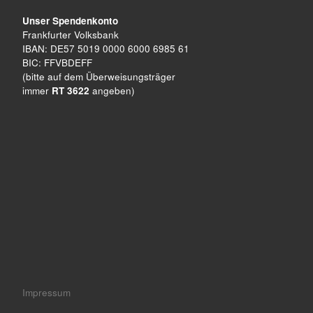
Unser Spendenkonto
Frankfurter Volksbank
IBAN: DE57 5019 0000 6000 6985 61
BIC: FFVBDEFF
(bitte auf dem Überweisungsträger
immer
RT 3622
angeben)
Impressum