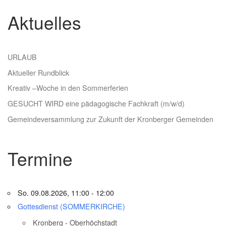
Aktuelles
URLAUB
Aktueller Rundblick
Kreativ –Woche in den Sommerferien
GESUCHT WIRD eine pädagogische Fachkraft (m/w/d)
Gemeindeversammlung zur Zukunft der Kronberger Gemeinden
Termine
So. 09.08.2026, 11:00 - 12:00
Gottesdienst (SOMMERKIRCHE)
Kronberg - Oberhöchstadt