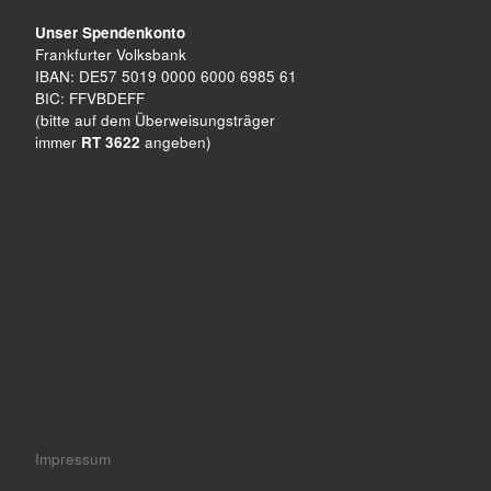
Unser Spendenkonto
Frankfurter Volksbank
IBAN: DE57 5019 0000 6000 6985 61
BIC: FFVBDEFF
(bitte auf dem Überweisungsträger
immer
RT 3622
angeben)
Impressum