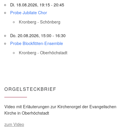
Di. 18.08.2026, 19:15 - 20:45
Probe Jubilate Chor
Kronberg - Schönberg
Do. 20.08.2026, 15:00 - 16:30
Probe Blockflöten-Ensemble
Kronberg - Oberhöchstadt
ORGELSTECKBRIEF
Video mit Erläuterungen zur Kirchenorgel der Evangelischen
Kirche in Oberhöchstadt
zum Video