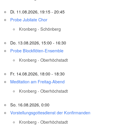
Di. 11.08.2026, 19:15 - 20:45
Probe Jubilate Chor
Kronberg - Schönberg
Do. 13.08.2026, 15:00 - 16:30
Probe Blockflöten-Ensemble
Kronberg - Oberhöchstadt
Fr. 14.08.2026, 18:00 - 18:30
Meditation am Freitag-Abend
Kronberg - Oberhöchstadt
So. 16.08.2026, 0:00
Vorstellungsgottesdienst der Konfirmanden
Kronberg - Oberhöchstadt