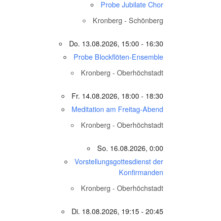
Probe Jubilate Chor
Kronberg - Schönberg
Do. 13.08.2026, 15:00 - 16:30
Probe Blockflöten-Ensemble
Kronberg - Oberhöchstadt
Fr. 14.08.2026, 18:00 - 18:30
Meditation am Freitag-Abend
Kronberg - Oberhöchstadt
So. 16.08.2026, 0:00
Vorstellungsgottesdienst der
Konfirmanden
Kronberg - Oberhöchstadt
Di. 18.08.2026, 19:15 - 20:45