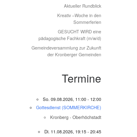
Aktueller Rundblick
Kreativ –Woche in den
Sommerferien
GESUCHT WIRD eine
pädagogische Fachkraft (m/w/d)
Gemeindeversammlung zur Zukunft
der Kronberger Gemeinden
Termine
So. 09.08.2026, 11:00 - 12:00
Gottesdienst (SOMMERKIRCHE)
Kronberg - Oberhöchstadt
Di. 11.08.2026, 19:15 - 20:45