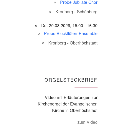
Probe Jubilate Chor
Kronberg - Schönberg
Do. 20.08.2026, 15:00 - 16:30
Probe Blockflöten-Ensemble
Kronberg - Oberhöchstadt
ORGELSTECKBRIEF
Video mit Erläuterungen zur
Kirchenorgel der Evangelischen
Kirche in Oberhöchstadt
zum Video