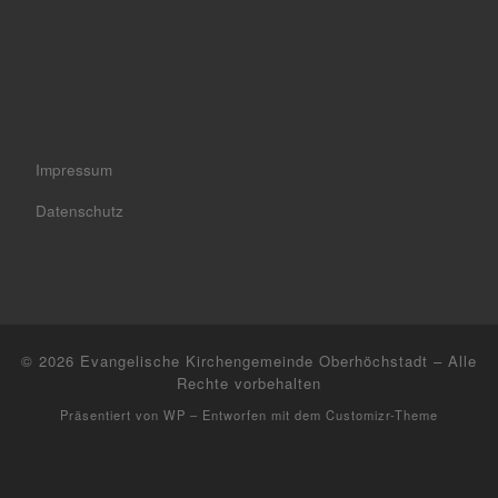
Impressum
Datenschutz
© 2026
Evangelische Kirchengemeinde Oberhöchstadt
– Alle
Rechte vorbehalten
Präsentiert von
WP
– Entworfen mit dem
Customizr-Theme