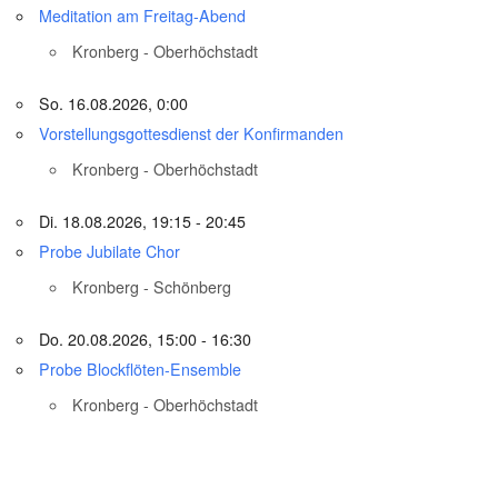
Meditation am Freitag-Abend
Kronberg - Oberhöchstadt
So. 16.08.2026, 0:00
Vorstellungsgottesdienst der Konfirmanden
Kronberg - Oberhöchstadt
Di. 18.08.2026, 19:15 - 20:45
Probe Jubilate Chor
Kronberg - Schönberg
Do. 20.08.2026, 15:00 - 16:30
Probe Blockflöten-Ensemble
Kronberg - Oberhöchstadt