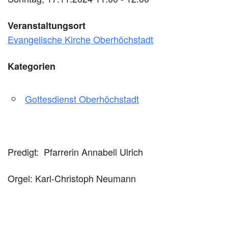
Veranstaltungsort
Evangelische Kirche Oberhöchstadt
Kategorien
Gottesdienst Oberhöchstadt
Predigt: Pfarrerin Annabell Ulrich
Orgel: Karl-Christoph Neumann