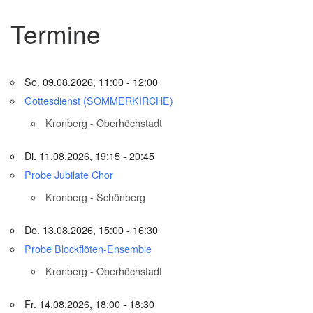
Termine
So. 09.08.2026, 11:00 - 12:00
Gottesdienst (SOMMERKIRCHE)
Kronberg - Oberhöchstadt
Di. 11.08.2026, 19:15 - 20:45
Probe Jubilate Chor
Kronberg - Schönberg
Do. 13.08.2026, 15:00 - 16:30
Probe Blockflöten-Ensemble
Kronberg - Oberhöchstadt
Fr. 14.08.2026, 18:00 - 18:30