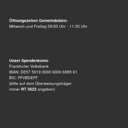
Öffnungszeiten Gemeindebüro:
Mittwoch und Freitag 09:00 Uhr - 11:30 Uhr
Unser Spendenkonto
Frankfurter Volksbank
IBAN: DE57 5019 0000 6000 6985 61
BIC: FFVBDEFF
(bitte auf dem Überweisungsträger
immer
RT 3622
angeben)