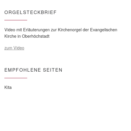
ORGELSTECKBRIEF
Video mit Erläuterungen zur Kirchenorgel der Evangelischen
Kirche in Oberhöchstadt
zum Video
EMPFOHLENE SEITEN
Kita