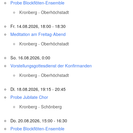
Probe Blockflöten-Ensemble
Kronberg - Oberhöchstadt
Fr. 14.08.2026, 18:00 - 18:30
Meditation am Freitag-Abend
Kronberg - Oberhöchstadt
So. 16.08.2026, 0:00
Vorstellungsgottesdienst der Konfirmanden
Kronberg - Oberhöchstadt
Di. 18.08.2026, 19:15 - 20:45
Probe Jubilate Chor
Kronberg - Schönberg
Do. 20.08.2026, 15:00 - 16:30
Probe Blockflöten-Ensemble