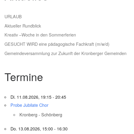
URLAUB
Aktueller Rundblick
Kreativ –Woche in den Sommerferien
GESUCHT WIRD eine pädagogische Fachkraft (m/w/d)
Gemeindeversammlung zur Zukunft der Kronberger Gemeinden
Termine
Di. 11.08.2026, 19:15 - 20:45
Probe Jubilate Chor
Kronberg - Schönberg
Do. 13.08.2026, 15:00 - 16:30