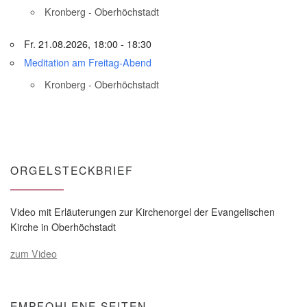
Kronberg - Oberhöchstadt
Fr. 21.08.2026, 18:00 - 18:30
Meditation am Freitag-Abend
Kronberg - Oberhöchstadt
ORGELSTECKBRIEF
Video mit Erläuterungen zur Kirchenorgel der Evangelischen
Kirche in Oberhöchstadt
zum Video
EMPFOHLENE SEITEN