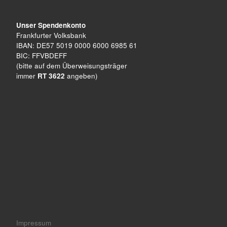
Unser Spendenkonto
Frankfurter Volksbank
IBAN: DE57 5019 0000 6000 6985 61
BIC: FFVBDEFF
(bitte auf dem Überweisungsträger
immer
RT 3622
angeben)
Impressum