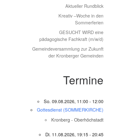
Aktueller Rundblick
Kreativ –Woche in den
Sommerferien
GESUCHT WIRD eine
pädagogische Fachkraft (m/w/d)
Gemeindeversammlung zur Zukunft
der Kronberger Gemeinden
Termine
So. 09.08.2026, 11:00 - 12:00
Gottesdienst (SOMMERKIRCHE)
Kronberg - Oberhöchstadt
Di. 11.08.2026, 19:15 - 20:45