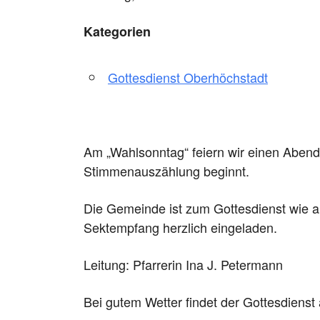
Kategorien
Gottesdienst Oberhöchstadt
Am „Wahlsonntag“ feiern wir einen Abendg
Stimmenauszählung beginnt.
Die Gemeinde ist zum Gottesdienst wie
Sektempfang herzlich eingeladen.
Leitung: Pfarrerin Ina J. Petermann
Bei gutem Wetter findet der Gottesdienst 