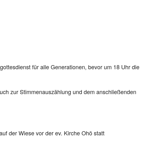
ottesdienst für alle Generationen, bevor um 18 Uhr die
 auch zur Stimmenauszählung und dem anschließenden
auf der Wiese vor der ev. Kirche Ohö statt