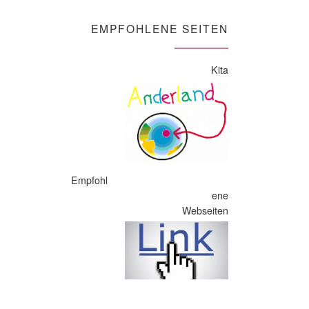
EMPFOHLENE SEITEN
Kita
Empfohl
ene
Webseiten