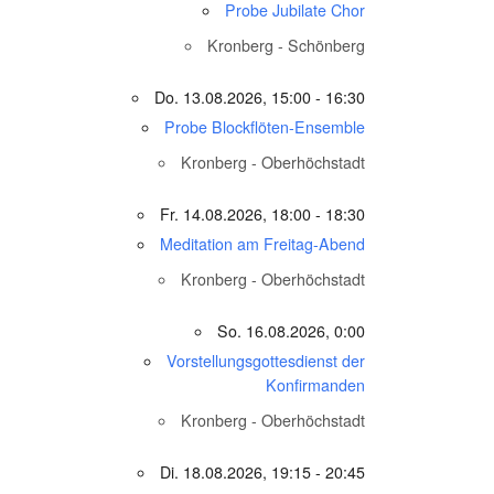
Probe Jubilate Chor
Kronberg - Schönberg
Do. 13.08.2026, 15:00 - 16:30
Probe Blockflöten-Ensemble
Kronberg - Oberhöchstadt
Fr. 14.08.2026, 18:00 - 18:30
Meditation am Freitag-Abend
Kronberg - Oberhöchstadt
So. 16.08.2026, 0:00
Vorstellungsgottesdienst der
Konfirmanden
Kronberg - Oberhöchstadt
Di. 18.08.2026, 19:15 - 20:45