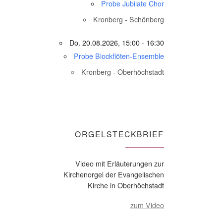
Probe Jubilate Chor
Kronberg - Schönberg
Do. 20.08.2026, 15:00 - 16:30
Probe Blockflöten-Ensemble
Kronberg - Oberhöchstadt
ORGELSTECKBRIEF
Video mit Erläuterungen zur
Kirchenorgel der Evangelischen
Kirche in Oberhöchstadt
zum Video