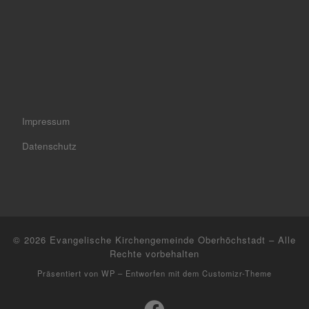
Impressum
Datenschutz
© 2026
Evangelische Kirchengemeinde Oberhöchstadt
– Alle
Rechte vorbehalten
Präsentiert von
WP
– Entworfen mit dem
Customizr-Theme