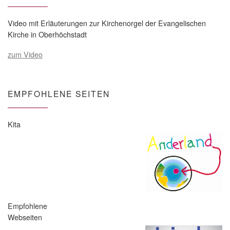
Video mit Erläuterungen zur Kirchenorgel der Evangelischen
Kirche in Oberhöchstadt
zum Video
EMPFOHLENE SEITEN
Kita
Empfohlene
Webseiten