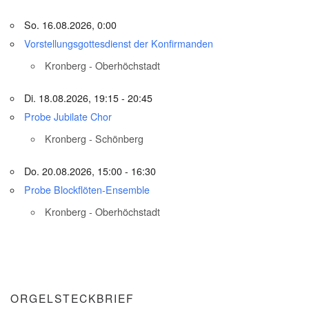
So. 16.08.2026, 0:00
Vorstellungsgottesdienst der Konfirmanden
Kronberg - Oberhöchstadt
Di. 18.08.2026, 19:15 - 20:45
Probe Jubilate Chor
Kronberg - Schönberg
Do. 20.08.2026, 15:00 - 16:30
Probe Blockflöten-Ensemble
Kronberg - Oberhöchstadt
ORGELSTECKBRIEF