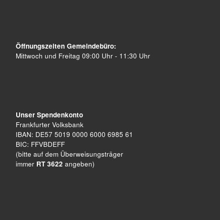
Öffnungszeiten Gemeindebüro:
Mittwoch und Freitag 09:00 Uhr - 11:30 Uhr
Unser Spendenkonto
Frankfurter Volksbank
IBAN: DE57 5019 0000 6000 6985 61
BIC: FFVBDEFF
(bitte auf dem Überweisungsträger
immer
RT 3622
angeben)