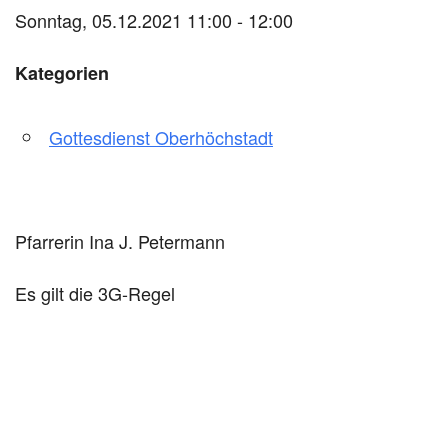
Sonntag, 05.12.2021 11:00 - 12:00
Kategorien
Gottesdienst Oberhöchstadt
Pfarrerin Ina J. Petermann
Es gilt die 3G-Regel