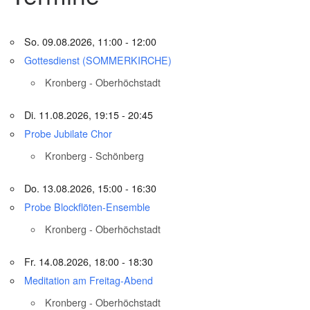
So. 09.08.2026, 11:00 - 12:00
Gottesdienst (SOMMERKIRCHE)
Kronberg - Oberhöchstadt
Di. 11.08.2026, 19:15 - 20:45
Probe Jubilate Chor
Kronberg - Schönberg
Do. 13.08.2026, 15:00 - 16:30
Probe Blockflöten-Ensemble
Kronberg - Oberhöchstadt
Fr. 14.08.2026, 18:00 - 18:30
Meditation am Freitag-Abend
Kronberg - Oberhöchstadt