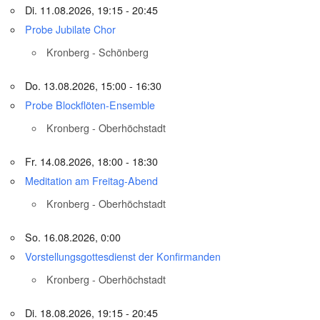
Di. 11.08.2026, 19:15 - 20:45
Probe Jubilate Chor
Kronberg - Schönberg
Do. 13.08.2026, 15:00 - 16:30
Probe Blockflöten-Ensemble
Kronberg - Oberhöchstadt
Fr. 14.08.2026, 18:00 - 18:30
Meditation am Freitag-Abend
Kronberg - Oberhöchstadt
So. 16.08.2026, 0:00
Vorstellungsgottesdienst der Konfirmanden
Kronberg - Oberhöchstadt
Di. 18.08.2026, 19:15 - 20:45