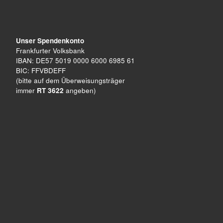
Unser Spendenkonto
Frankfurter Volksbank
IBAN: DE57 5019 0000 6000 6985 61
BIC: FFVBDEFF
(bitte auf dem Überweisungsträger
immer
RT 3622
angeben)