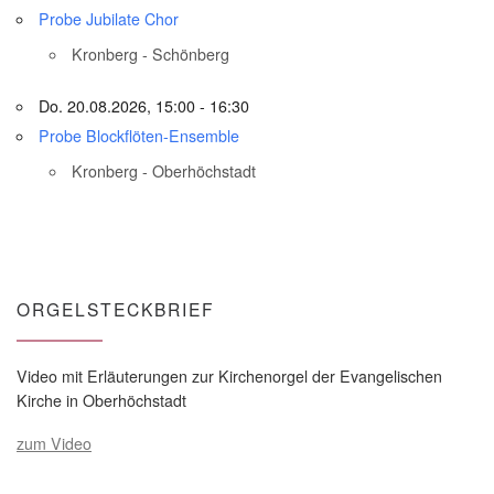
Probe Jubilate Chor
Kronberg - Schönberg
Do. 20.08.2026, 15:00 - 16:30
Probe Blockflöten-Ensemble
Kronberg - Oberhöchstadt
ORGELSTECKBRIEF
Video mit Erläuterungen zur Kirchenorgel der Evangelischen
Kirche in Oberhöchstadt
zum Video