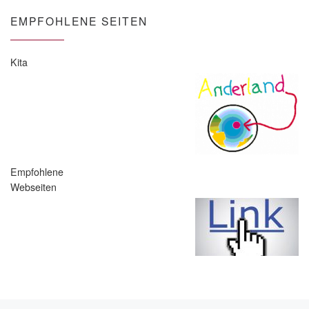
EMPFOHLENE SEITEN
Kita
Empfohlene
Webseiten