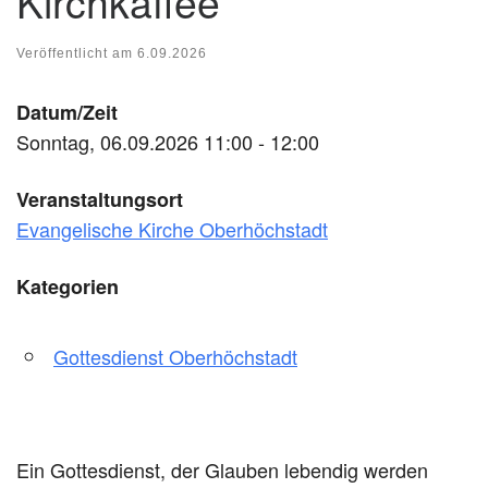
Kirchkaffee
Veröffentlicht am
6.09.2026
Datum/Zeit
Sonntag, 06.09.2026 11:00 - 12:00
Veranstaltungsort
Evangelische Kirche Oberhöchstadt
Kategorien
Gottesdienst Oberhöchstadt
Ein Gottesdienst, der Glauben lebendig werden