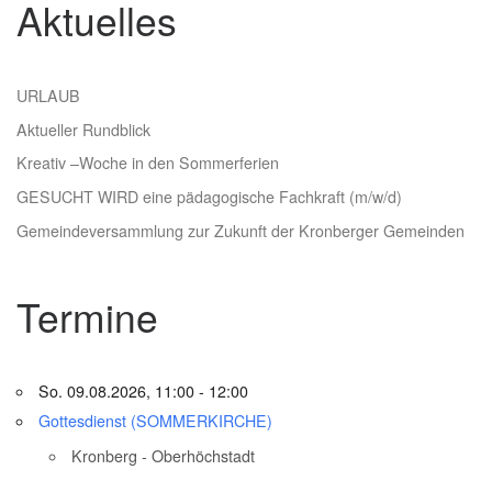
Aktuelles
URLAUB
Aktueller Rundblick
Kreativ –Woche in den Sommerferien
GESUCHT WIRD eine pädagogische Fachkraft (m/w/d)
Gemeindeversammlung zur Zukunft der Kronberger Gemeinden
Termine
So. 09.08.2026, 11:00 - 12:00
Gottesdienst (SOMMERKIRCHE)
Kronberg - Oberhöchstadt