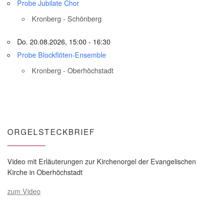
Probe Jubilate Chor
Kronberg - Schönberg
Do. 20.08.2026, 15:00 - 16:30
Probe Blockflöten-Ensemble
Kronberg - Oberhöchstadt
ORGELSTECKBRIEF
Video mit Erläuterungen zur Kirchenorgel der Evangelischen
Kirche in Oberhöchstadt
zum Video