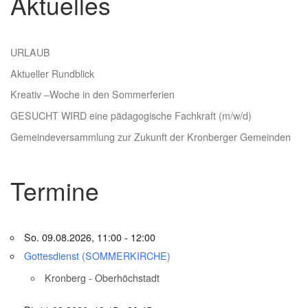
Aktuelles
URLAUB
Aktueller Rundblick
Kreativ –Woche in den Sommerferien
GESUCHT WIRD eine pädagogische Fachkraft (m/w/d)
Gemeindeversammlung zur Zukunft der Kronberger Gemeinden
Termine
So. 09.08.2026, 11:00 - 12:00
Gottesdienst (SOMMERKIRCHE)
Kronberg - Oberhöchstadt