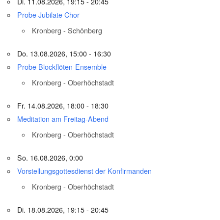
Di. 11.08.2026, 19:15 - 20:45
Probe Jubilate Chor
Kronberg - Schönberg
Do. 13.08.2026, 15:00 - 16:30
Probe Blockflöten-Ensemble
Kronberg - Oberhöchstadt
Fr. 14.08.2026, 18:00 - 18:30
Meditation am Freitag-Abend
Kronberg - Oberhöchstadt
So. 16.08.2026, 0:00
Vorstellungsgottesdienst der Konfirmanden
Kronberg - Oberhöchstadt
Di. 18.08.2026, 19:15 - 20:45