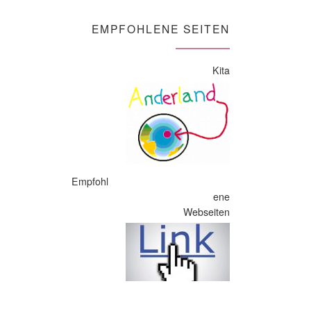
EMPFOHLENE SEITEN
Kita
Empfohl
ene
Webseiten