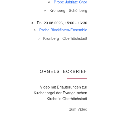
Probe Jubilate Chor
Kronberg - Schönberg
Do. 20.08.2026, 15:00 - 16:30
Probe Blockflöten-Ensemble
Kronberg - Oberhöchstadt
ORGELSTECKBRIEF
Video mit Erläuterungen zur
Kirchenorgel der Evangelischen
Kirche in Oberhöchstadt
zum Video