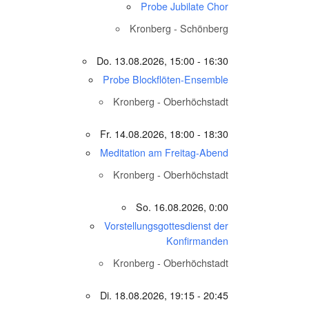
Probe Jubilate Chor
Kronberg - Schönberg
Do. 13.08.2026, 15:00 - 16:30
Probe Blockflöten-Ensemble
Kronberg - Oberhöchstadt
Fr. 14.08.2026, 18:00 - 18:30
Meditation am Freitag-Abend
Kronberg - Oberhöchstadt
So. 16.08.2026, 0:00
Vorstellungsgottesdienst der
Konfirmanden
Kronberg - Oberhöchstadt
Di. 18.08.2026, 19:15 - 20:45