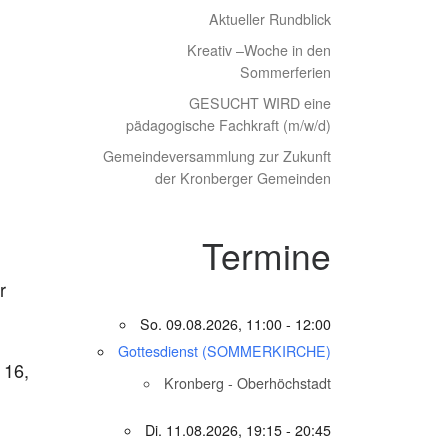
Aktueller Rundblick
Kreativ –Woche in den
Sommerferien
GESUCHT WIRD eine
pädagogische Fachkraft (m/w/d)
Gemeindeversammlung zur Zukunft
der Kronberger Gemeinden
Termine
r
So. 09.08.2026, 11:00 - 12:00
Gottesdienst (SOMMERKIRCHE)
 16,
Kronberg - Oberhöchstadt
Di. 11.08.2026, 19:15 - 20:45