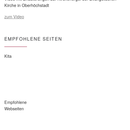
Kirche in Oberhöchstadt
zum Video
EMPFOHLENE SEITEN
Kita
Empfohlene
Webseiten