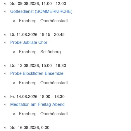
So. 09.08.2026, 11:00 - 12:00
Gottesdienst (SOMMERKIRCHE)
Kronberg - Oberhöchstadt
Di. 11.08.2026, 19:15 - 20:45
Probe Jubilate Chor
Kronberg - Schönberg
Do. 13.08.2026, 15:00 - 16:30
Probe Blockflöten-Ensemble
Kronberg - Oberhöchstadt
Fr. 14.08.2026, 18:00 - 18:30
Meditation am Freitag-Abend
Kronberg - Oberhöchstadt
So. 16.08.2026, 0:00