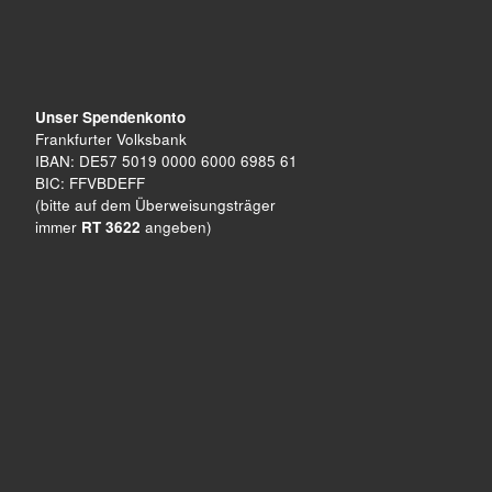
Unser Spendenkonto
Frankfurter Volksbank
IBAN: DE57 5019 0000 6000 6985 61
BIC: FFVBDEFF
(bitte auf dem Überweisungsträger
immer
RT 3622
angeben)