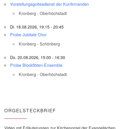
Vorstellungsgottesdienst der Konfirmanden
Kronberg - Oberhöchstadt
Di. 18.08.2026, 19:15 - 20:45
Probe Jubilate Chor
Kronberg - Schönberg
Do. 20.08.2026, 15:00 - 16:30
Probe Blockflöten-Ensemble
Kronberg - Oberhöchstadt
ORGELSTECKBRIEF
Video mit Erläuterungen zur Kirchenorgel der Evangelischen