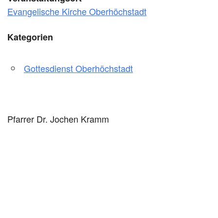
Evangelische Kirche Oberhöchstadt
Kategorien
Gottesdienst Oberhöchstadt
Pfarrer Dr. Jochen Kramm