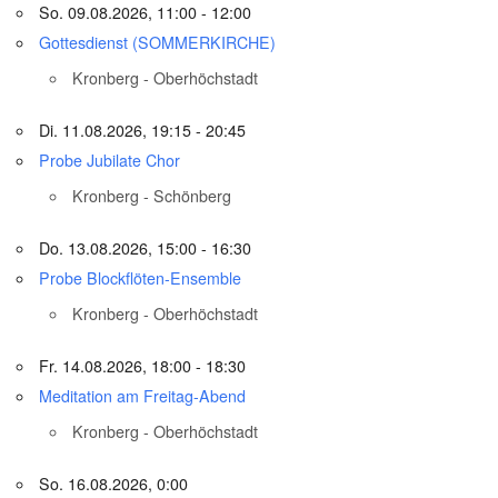
So. 09.08.2026, 11:00 - 12:00
Gottesdienst (SOMMERKIRCHE)
Kronberg - Oberhöchstadt
Di. 11.08.2026, 19:15 - 20:45
Probe Jubilate Chor
Kronberg - Schönberg
Do. 13.08.2026, 15:00 - 16:30
Probe Blockflöten-Ensemble
Kronberg - Oberhöchstadt
Fr. 14.08.2026, 18:00 - 18:30
Meditation am Freitag-Abend
Kronberg - Oberhöchstadt
So. 16.08.2026, 0:00