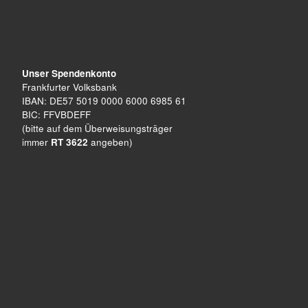
Unser Spendenkonto
Frankfurter Volksbank
IBAN: DE57 5019 0000 6000 6985 61
BIC: FFVBDEFF
(bitte auf dem Überweisungsträger
immer
RT 3622
angeben)