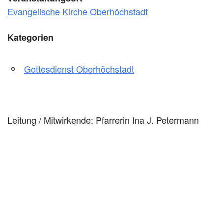
Evangelische Kirche Oberhöchstadt
Kategorien
Gottesdienst Oberhöchstadt
Leitung / Mitwirkende: Pfarrerin Ina J. Petermann