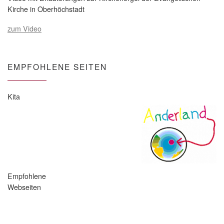
Kirche in Oberhöchstadt
zum Video
EMPFOHLENE SEITEN
Kita
Empfohlene
Webseiten