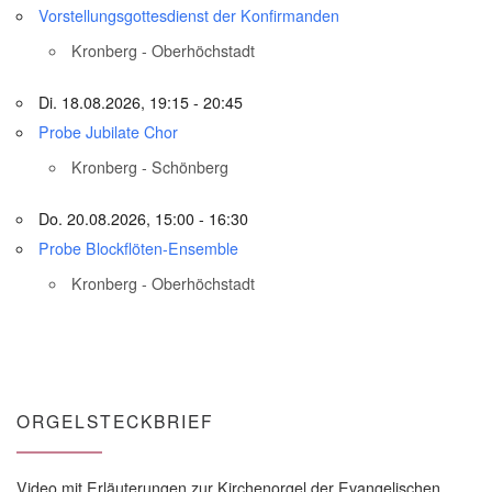
Vorstellungsgottesdienst der Konfirmanden
Kronberg - Oberhöchstadt
Di. 18.08.2026, 19:15 - 20:45
Probe Jubilate Chor
Kronberg - Schönberg
Do. 20.08.2026, 15:00 - 16:30
Probe Blockflöten-Ensemble
Kronberg - Oberhöchstadt
ORGELSTECKBRIEF
Video mit Erläuterungen zur Kirchenorgel der Evangelischen