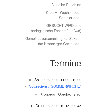
Aktueller Rundblick
Kreativ –Woche in den
Sommerferien
GESUCHT WIRD eine
pädagogische Fachkraft (m/w/d)
Gemeindeversammlung zur Zukunft
der Kronberger Gemeinden
Termine
So. 09.08.2026, 11:00 - 12:00
Gottesdienst (SOMMERKIRCHE)
Kronberg - Oberhöchstadt
Di. 11.08.2026, 19:15 - 20:45