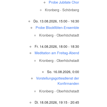
Probe Jubilate Chor
Kronberg - Schönberg
Do. 13.08.2026, 15:00 - 16:30
Probe Blockflöten-Ensemble
Kronberg - Oberhöchstadt
Fr. 14.08.2026, 18:00 - 18:30
Meditation am Freitag-Abend
Kronberg - Oberhöchstadt
So. 16.08.2026, 0:00
Vorstellungsgottesdienst der
Konfirmanden
Kronberg - Oberhöchstadt
Di. 18.08.2026, 19:15 - 20:45