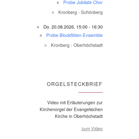
Probe Jubilate Chor
Kronberg - Schönberg
Do. 20.08.2026, 15:00 - 16:30
Probe Blockflöten-Ensemble
Kronberg - Oberhöchstadt
ORGELSTECKBRIEF
Video mit Erläuterungen zur
Kirchenorgel der Evangelischen
Kirche in Oberhöchstadt
zum Video