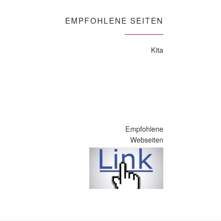
EMPFOHLENE SEITEN
Kita
Empfohlene
Webseiten