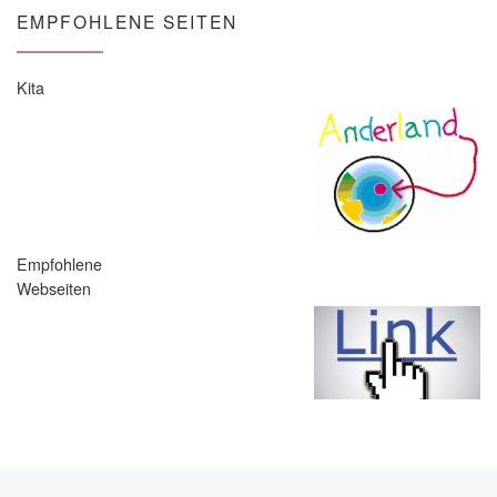
EMPFOHLENE SEITEN
Kita
Empfohlene
Webseiten