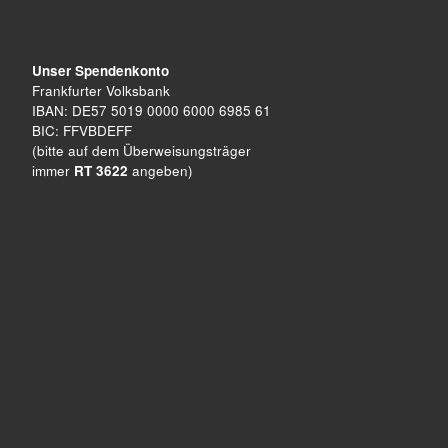
Unser Spendenkonto
Frankfurter Volksbank
IBAN: DE57 5019 0000 6000 6985 61
BIC: FFVBDEFF
(bitte auf dem Überweisungsträger
immer
RT 3622
angeben)