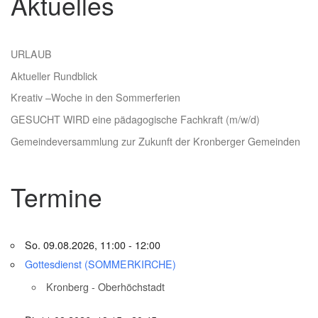
Aktuelles
URLAUB
Aktueller Rundblick
Kreativ –Woche in den Sommerferien
GESUCHT WIRD eine pädagogische Fachkraft (m/w/d)
Gemeindeversammlung zur Zukunft der Kronberger Gemeinden
Termine
So. 09.08.2026, 11:00 - 12:00
Gottesdienst (SOMMERKIRCHE)
Kronberg - Oberhöchstadt