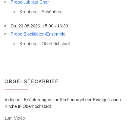
Probe Jubilate Chor
Kronberg - Schönberg
Do. 20.08.2026, 15:00 - 16:30
Probe Blockflöten-Ensemble
Kronberg - Oberhöchstadt
ORGELSTECKBRIEF
Video mit Erläuterungen zur Kirchenorgel der Evangelischen
Kirche in Oberhöchstadt
zum Video