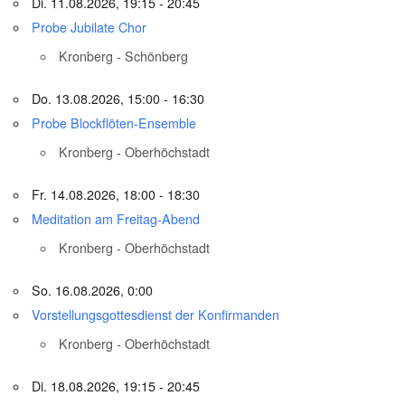
Di. 11.08.2026, 19:15 - 20:45
Probe Jubilate Chor
Kronberg - Schönberg
Do. 13.08.2026, 15:00 - 16:30
Probe Blockflöten-Ensemble
Kronberg - Oberhöchstadt
Fr. 14.08.2026, 18:00 - 18:30
Meditation am Freitag-Abend
Kronberg - Oberhöchstadt
So. 16.08.2026, 0:00
Vorstellungsgottesdienst der Konfirmanden
Kronberg - Oberhöchstadt
Di. 18.08.2026, 19:15 - 20:45