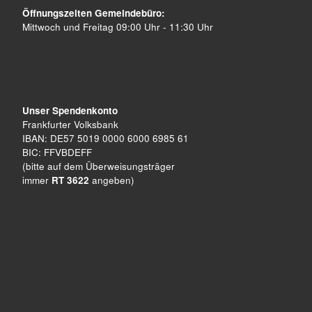
Öffnungszeiten Gemeindebüro:
Mittwoch und Freitag 09:00 Uhr - 11:30 Uhr
Unser Spendenkonto
Frankfurter Volksbank
IBAN: DE57 5019 0000 6000 6985 61
BIC: FFVBDEFF
(bitte auf dem Überweisungsträger
immer
RT 3622
angeben)