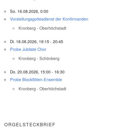
So. 16.08.2026, 0:00
Vorstellungsgottesdienst der Konfirmanden
Kronberg - Oberhöchstadt
Di. 18.08.2026, 19:15 - 20:45
Probe Jubilate Chor
Kronberg - Schönberg
Do. 20.08.2026, 15:00 - 16:30
Probe Blockflöten-Ensemble
Kronberg - Oberhöchstadt
ORGELSTECKBRIEF