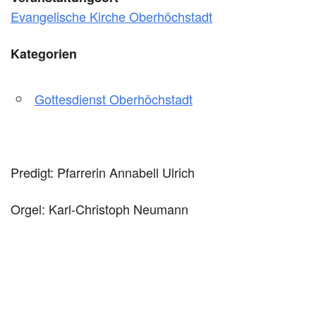
Evangelische Kirche Oberhöchstadt
Kategorien
Gottesdienst Oberhöchstadt
Predigt: Pfarrerin Annabell Ulrich
Orgel: Karl-Christoph Neumann