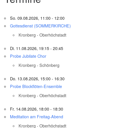
So. 09.08.2026, 11:00 - 12:00
Gottesdienst (SOMMERKIRCHE)
Kronberg - Oberhöchstadt
Di. 11.08.2026, 19:15 - 20:45
Probe Jubilate Chor
Kronberg - Schönberg
Do. 13.08.2026, 15:00 - 16:30
Probe Blockflöten-Ensemble
Kronberg - Oberhöchstadt
Fr. 14.08.2026, 18:00 - 18:30
Meditation am Freitag-Abend
Kronberg - Oberhöchstadt