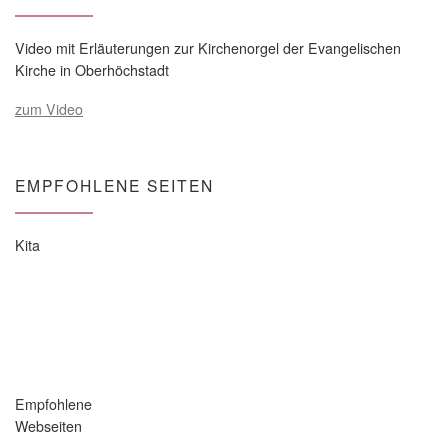
Video mit Erläuterungen zur Kirchenorgel der Evangelischen
Kirche in Oberhöchstadt
zum Video
EMPFOHLENE SEITEN
Kita
Empfohlene
Webseiten