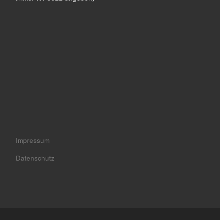
Impressum
Datenschutz