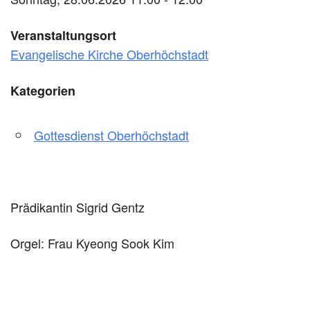
Veranstaltungsort
Evangelische Kirche Oberhöchstadt
Kategorien
Gottesdienst Oberhöchstadt
Prädikantin Sigrid Gentz
Orgel: Frau Kyeong Sook Kim