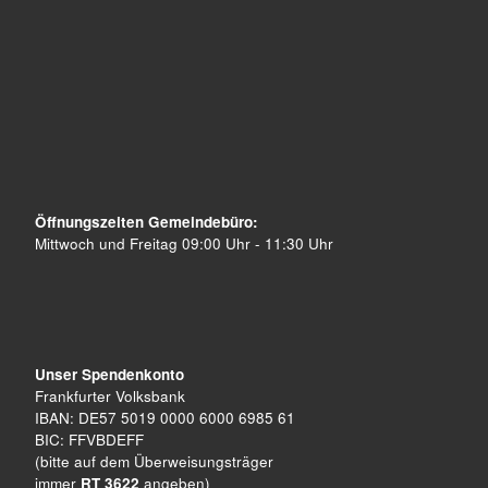
Öffnungszeiten Gemeindebüro:
Mittwoch und Freitag 09:00 Uhr - 11:30 Uhr
Unser Spendenkonto
Frankfurter Volksbank
IBAN: DE57 5019 0000 6000 6985 61
BIC: FFVBDEFF
(bitte auf dem Überweisungsträger
immer
RT 3622
angeben)