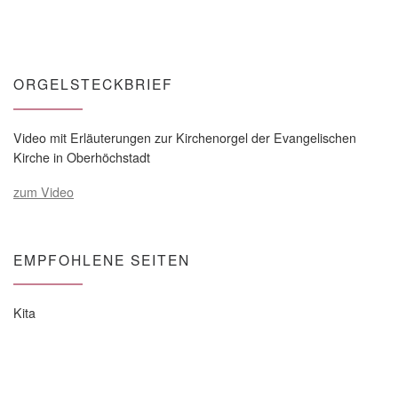
ORGELSTECKBRIEF
Video mit Erläuterungen zur Kirchenorgel der Evangelischen
Kirche in Oberhöchstadt
zum Video
EMPFOHLENE SEITEN
Kita