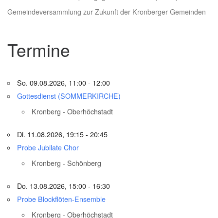
Gemeindeversammlung zur Zukunft der Kronberger Gemeinden
Termine
So. 09.08.2026, 11:00 - 12:00
Gottesdienst (SOMMERKIRCHE)
Kronberg - Oberhöchstadt
Di. 11.08.2026, 19:15 - 20:45
Probe Jubilate Chor
Kronberg - Schönberg
Do. 13.08.2026, 15:00 - 16:30
Probe Blockflöten-Ensemble
Kronberg - Oberhöchstadt