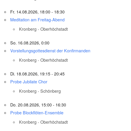
Fr. 14.08.2026, 18:00 - 18:30
Meditation am Freitag-Abend
Kronberg - Oberhöchstadt
So. 16.08.2026, 0:00
Vorstellungsgottesdienst der Konfirmanden
Kronberg - Oberhöchstadt
Di. 18.08.2026, 19:15 - 20:45
Probe Jubilate Chor
Kronberg - Schönberg
Do. 20.08.2026, 15:00 - 16:30
Probe Blockflöten-Ensemble
Kronberg - Oberhöchstadt