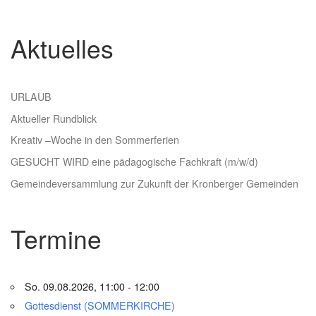
Aktuelles
URLAUB
Aktueller Rundblick
Kreativ –Woche in den Sommerferien
GESUCHT WIRD eine pädagogische Fachkraft (m/w/d)
Gemeindeversammlung zur Zukunft der Kronberger Gemeinden
Termine
So. 09.08.2026, 11:00 - 12:00
Gottesdienst (SOMMERKIRCHE)