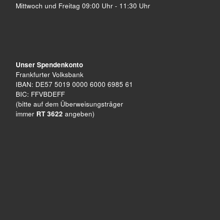
Mittwoch und Freitag 09:00 Uhr - 11:30 Uhr
Unser Spendenkonto
Frankfurter Volksbank
IBAN: DE57 5019 0000 6000 6985 61
BIC: FFVBDEFF
(bitte auf dem Überweisungsträger
immer
RT 3622
angeben)