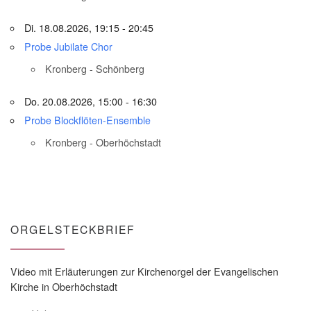
Di. 18.08.2026, 19:15 - 20:45
Probe Jubilate Chor
Kronberg - Schönberg
Do. 20.08.2026, 15:00 - 16:30
Probe Blockflöten-Ensemble
Kronberg - Oberhöchstadt
ORGELSTECKBRIEF
Video mit Erläuterungen zur Kirchenorgel der Evangelischen
Kirche in Oberhöchstadt