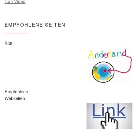
zum Video
EMPFOHLENE SEITEN
Kita
Empfohlene
Webseiten