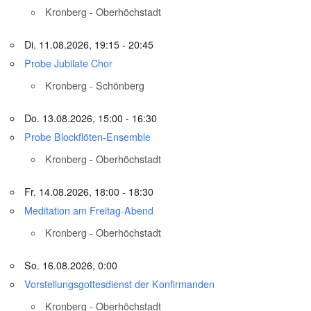
Kronberg - Oberhöchstadt
Di. 11.08.2026, 19:15 - 20:45
Probe Jubilate Chor
Kronberg - Schönberg
Do. 13.08.2026, 15:00 - 16:30
Probe Blockflöten-Ensemble
Kronberg - Oberhöchstadt
Fr. 14.08.2026, 18:00 - 18:30
Meditation am Freitag-Abend
Kronberg - Oberhöchstadt
So. 16.08.2026, 0:00
Vorstellungsgottesdienst der Konfirmanden
Kronberg - Oberhöchstadt