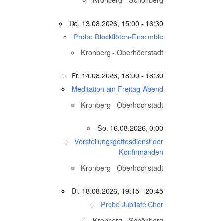
Kronberg - Schönberg
Do. 13.08.2026, 15:00 - 16:30
Probe Blockflöten-Ensemble
Kronberg - Oberhöchstadt
Fr. 14.08.2026, 18:00 - 18:30
Meditation am Freitag-Abend
Kronberg - Oberhöchstadt
So. 16.08.2026, 0:00
Vorstellungsgottesdienst der
Konfirmanden
Kronberg - Oberhöchstadt
Di. 18.08.2026, 19:15 - 20:45
Probe Jubilate Chor
Kronberg - Schönberg