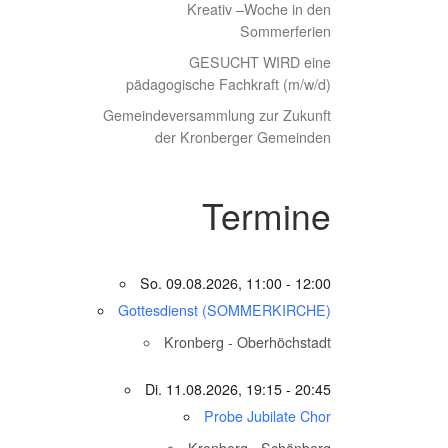
Kreativ –Woche in den
Sommerferien
GESUCHT WIRD eine
pädagogische Fachkraft (m/w/d)
Gemeindeversammlung zur Zukunft
der Kronberger Gemeinden
Termine
So. 09.08.2026, 11:00 - 12:00
Gottesdienst (SOMMERKIRCHE)
Kronberg - Oberhöchstadt
Di. 11.08.2026, 19:15 - 20:45
Probe Jubilate Chor