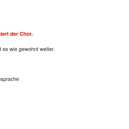
iert der Chor.
 es wie gewohnt weiter.
bsprache