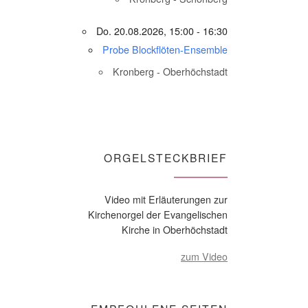
Do. 20.08.2026, 15:00 - 16:30
Probe Blockflöten-Ensemble
Kronberg - Oberhöchstadt
ORGELSTECKBRIEF
Video mit Erläuterungen zur
Kirchenorgel der Evangelischen
Kirche in Oberhöchstadt
zum Video