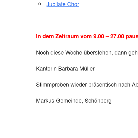
Jubilate Chor
In dem Zeitraum vom 9.08 – 27.08 paus
Noch diese Woche überstehen, dann geht
Kantorin Barbara Müller
Stimmproben wieder präsentisch nach A
Markus-Gemeinde, Schönberg