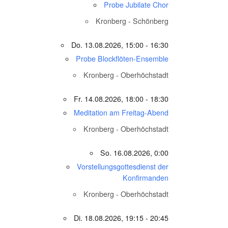
Probe Jubilate Chor
Kronberg - Schönberg
Do. 13.08.2026, 15:00 - 16:30
Probe Blockflöten-Ensemble
Kronberg - Oberhöchstadt
Fr. 14.08.2026, 18:00 - 18:30
Meditation am Freitag-Abend
Kronberg - Oberhöchstadt
So. 16.08.2026, 0:00
Vorstellungsgottesdienst der
Konfirmanden
Kronberg - Oberhöchstadt
Di. 18.08.2026, 19:15 - 20:45