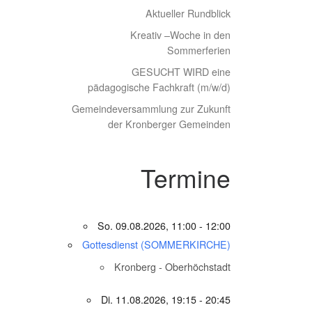
Aktueller Rundblick
Kreativ –Woche in den
Sommerferien
GESUCHT WIRD eine
pädagogische Fachkraft (m/w/d)
Gemeindeversammlung zur Zukunft
der Kronberger Gemeinden
Termine
So. 09.08.2026, 11:00 - 12:00
Gottesdienst (SOMMERKIRCHE)
Kronberg - Oberhöchstadt
Di. 11.08.2026, 19:15 - 20:45