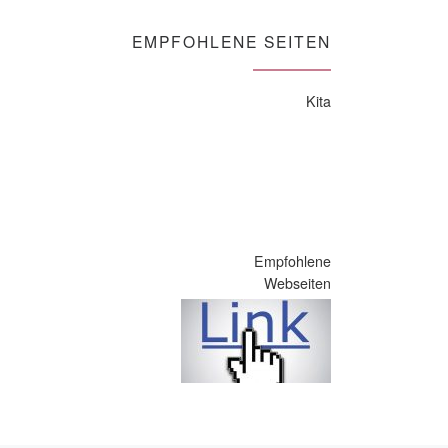
EMPFOHLENE SEITEN
Kita
Empfohlene
Webseiten