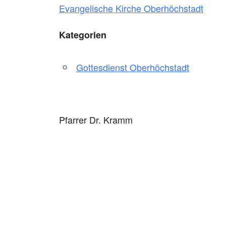
Evangelische Kirche Oberhöchstadt
Kategorien
Gottesdienst Oberhöchstadt
Pfarrer Dr. Kramm