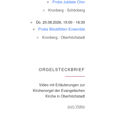
Probe Jubilate Chor
Kronberg - Schönberg
Do. 20.08.2026, 15:00 - 16:30
Probe Blockflöten-Ensemble
Kronberg - Oberhöchstadt
ORGELSTECKBRIEF
Video mit Erläuterungen zur
Kirchenorgel der Evangelischen
Kirche in Oberhöchstadt
zum Video