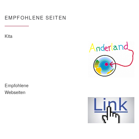
EMPFOHLENE SEITEN
Kita
Empfohlene
Webseiten