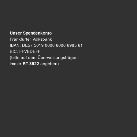
Unser Spendenkonto
Frankfurter Volksbank
IBAN: DE57 5019 0000 6000 6985 61
BIC: FFVBDEFF
(bitte auf dem Überweisungsträger
immer
RT 3622
angeben)