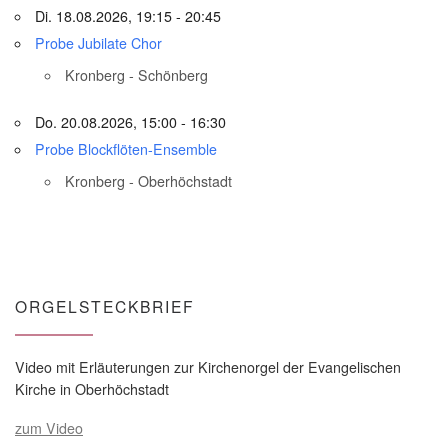
Di. 18.08.2026, 19:15 - 20:45
Probe Jubilate Chor
Kronberg - Schönberg
Do. 20.08.2026, 15:00 - 16:30
Probe Blockflöten-Ensemble
Kronberg - Oberhöchstadt
ORGELSTECKBRIEF
Video mit Erläuterungen zur Kirchenorgel der Evangelischen
Kirche in Oberhöchstadt
zum Video