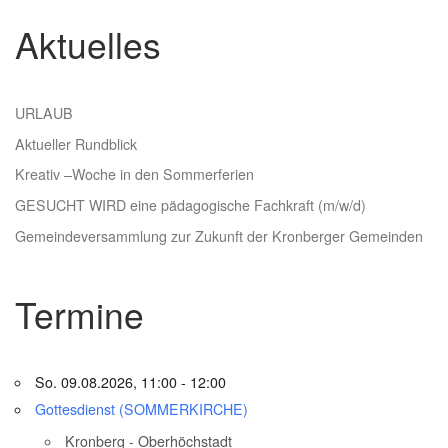
Aktuelles
URLAUB
Aktueller Rundblick
Kreativ –Woche in den Sommerferien
GESUCHT WIRD eine pädagogische Fachkraft (m/w/d)
Gemeindeversammlung zur Zukunft der Kronberger Gemeinden
Termine
So. 09.08.2026, 11:00 - 12:00
Gottesdienst (SOMMERKIRCHE)
Kronberg - Oberhöchstadt