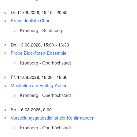
Di. 11.08.2026, 19:15 - 20:45
Probe Jubilate Chor
Kronberg - Schönberg
Do. 13.08.2026, 15:00 - 16:30
Probe Blockflöten-Ensemble
Kronberg - Oberhöchstadt
Fr. 14.08.2026, 18:00 - 18:30
Meditation am Freitag-Abend
Kronberg - Oberhöchstadt
So. 16.08.2026, 0:00
Vorstellungsgottesdienst der Konfirmanden
Kronberg - Oberhöchstadt