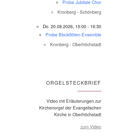
Probe Jubilate Chor
Kronberg - Schönberg
Do. 20.08.2026, 15:00 - 16:30
Probe Blockflöten-Ensemble
Kronberg - Oberhöchstadt
ORGELSTECKBRIEF
Video mit Erläuterungen zur
Kirchenorgel der Evangelischen
Kirche in Oberhöchstadt
zum Video