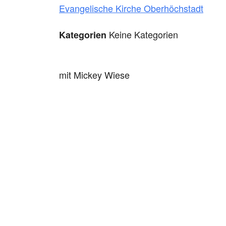
Evangelische Kirche Oberhöchstadt
Keine Kategorien
Kategorien
mit Mickey Wiese