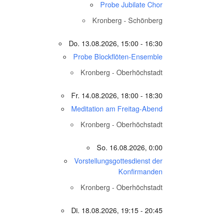
Probe Jubilate Chor
Kronberg - Schönberg
Do. 13.08.2026, 15:00 - 16:30
Probe Blockflöten-Ensemble
Kronberg - Oberhöchstadt
Fr. 14.08.2026, 18:00 - 18:30
Meditation am Freitag-Abend
Kronberg - Oberhöchstadt
So. 16.08.2026, 0:00
Vorstellungsgottesdienst der
Konfirmanden
Kronberg - Oberhöchstadt
Di. 18.08.2026, 19:15 - 20:45