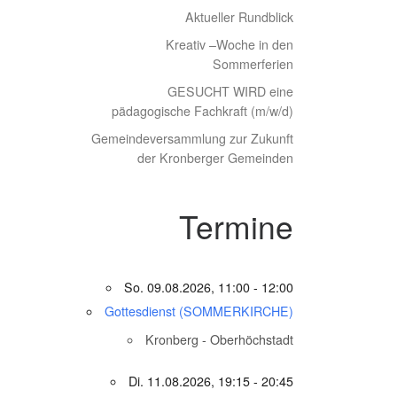
Aktueller Rundblick
Kreativ –Woche in den
Sommerferien
GESUCHT WIRD eine
pädagogische Fachkraft (m/w/d)
Gemeindeversammlung zur Zukunft
der Kronberger Gemeinden
Termine
So. 09.08.2026, 11:00 - 12:00
Gottesdienst (SOMMERKIRCHE)
Kronberg - Oberhöchstadt
Di. 11.08.2026, 19:15 - 20:45