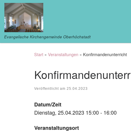
Zum Inhalt springen
Evangelische Kirchengemeinde Oberhöchstadt
Start
»
Veranstaltungen
»
Konfirmandenunterricht
Konfirmandenunterr
Veröffentlicht am
25.04.2023
Datum/Zeit
Dienstag, 25.04.2023 15:00 - 16:00
Veranstaltungsort