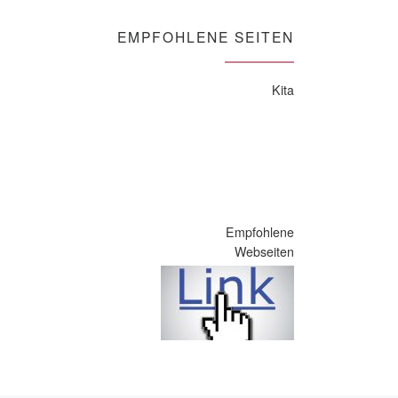
EMPFOHLENE SEITEN
Kita
Empfohlene
Webseiten