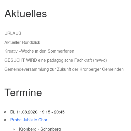
Aktuelles
URLAUB
Aktueller Rundblick
Kreativ –Woche in den Sommerferien
GESUCHT WIRD eine pädagogische Fachkraft (m/w/d)
Gemeindeversammlung zur Zukunft der Kronberger Gemeinden
Termine
Di. 11.08.2026, 19:15 - 20:45
Probe Jubilate Chor
Kronberg - Schönberg