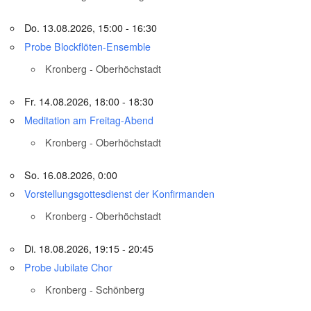
Do. 13.08.2026, 15:00 - 16:30
Probe Blockflöten-Ensemble
Kronberg - Oberhöchstadt
Fr. 14.08.2026, 18:00 - 18:30
Meditation am Freitag-Abend
Kronberg - Oberhöchstadt
So. 16.08.2026, 0:00
Vorstellungsgottesdienst der Konfirmanden
Kronberg - Oberhöchstadt
Di. 18.08.2026, 19:15 - 20:45
Probe Jubilate Chor
Kronberg - Schönberg