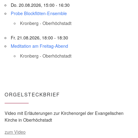
Do. 20.08.2026, 15:00 - 16:30
Probe Blockflöten-Ensemble
Kronberg - Oberhöchstadt
Fr. 21.08.2026, 18:00 - 18:30
Meditation am Freitag-Abend
Kronberg - Oberhöchstadt
ORGELSTECKBRIEF
Video mit Erläuterungen zur Kirchenorgel der Evangelischen
Kirche in Oberhöchstadt
zum Video