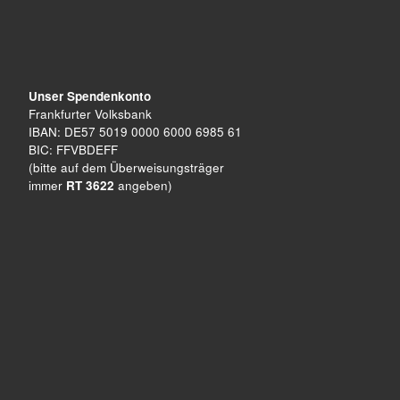
Unser Spendenkonto
Frankfurter Volksbank
IBAN: DE57 5019 0000 6000 6985 61
BIC: FFVBDEFF
(bitte auf dem Überweisungsträger
immer
RT 3622
angeben)