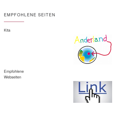
EMPFOHLENE SEITEN
Kita
Empfohlene
Webseiten