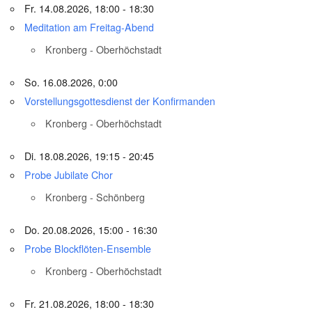
Fr. 14.08.2026, 18:00 - 18:30
Meditation am Freitag-Abend
Kronberg - Oberhöchstadt
So. 16.08.2026, 0:00
Vorstellungsgottesdienst der Konfirmanden
Kronberg - Oberhöchstadt
Di. 18.08.2026, 19:15 - 20:45
Probe Jubilate Chor
Kronberg - Schönberg
Do. 20.08.2026, 15:00 - 16:30
Probe Blockflöten-Ensemble
Kronberg - Oberhöchstadt
Fr. 21.08.2026, 18:00 - 18:30