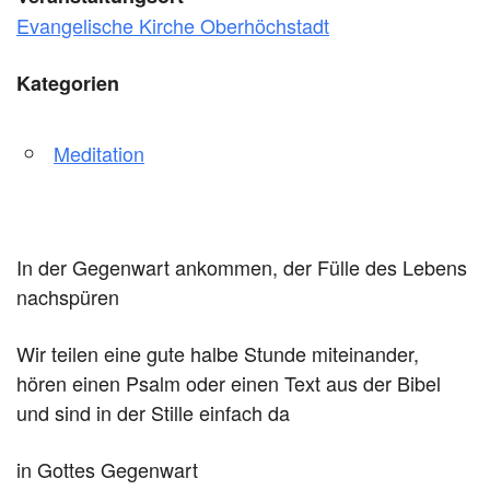
Evangelische Kirche Oberhöchstadt
Kategorien
Meditation
In der Gegenwart ankommen, der Fülle des Lebens
nachspüren
Wir teilen eine gute halbe Stunde miteinander,
hören einen Psalm oder einen Text aus der Bibel
und sind in der Stille einfach da
in Gottes Gegenwart