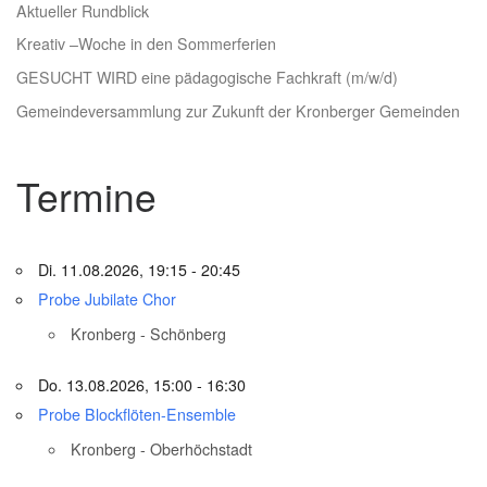
Aktueller Rundblick
Kreativ –Woche in den Sommerferien
GESUCHT WIRD eine pädagogische Fachkraft (m/w/d)
Gemeindeversammlung zur Zukunft der Kronberger Gemeinden
Termine
Di. 11.08.2026, 19:15 - 20:45
Probe Jubilate Chor
Kronberg - Schönberg
Do. 13.08.2026, 15:00 - 16:30
Probe Blockflöten-Ensemble
Kronberg - Oberhöchstadt