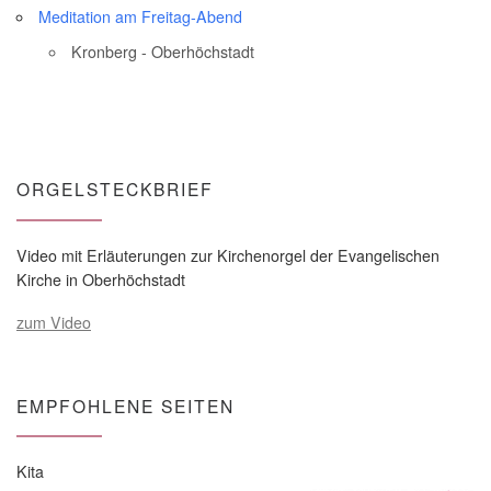
Meditation am Freitag-Abend
Kronberg - Oberhöchstadt
ORGELSTECKBRIEF
Video mit Erläuterungen zur Kirchenorgel der Evangelischen
Kirche in Oberhöchstadt
zum Video
EMPFOHLENE SEITEN
Kita