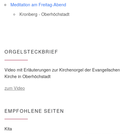
Meditation am Freitag-Abend
Kronberg - Oberhöchstadt
ORGELSTECKBRIEF
Video mit Erläuterungen zur Kirchenorgel der Evangelischen
Kirche in Oberhöchstadt
zum Video
EMPFOHLENE SEITEN
Kita