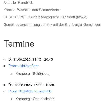
Aktueller Rundblick
Kreativ –Woche in den Sommerferien
GESUCHT WIRD eine pädagogische Fachkraft (m/w/d)
Gemeindeversammlung zur Zukunft der Kronberger Gemeinden
Termine
Di. 11.08.2026, 19:15 - 20:45
Probe Jubilate Chor
Kronberg - Schönberg
Do. 13.08.2026, 15:00 - 16:30
Probe Blockflöten-Ensemble
Kronberg - Oberhöchstadt