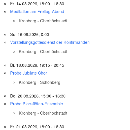
Fr. 14.08.2026, 18:00 - 18:30
Meditation am Freitag-Abend
Kronberg - Oberhöchstadt
So. 16.08.2026, 0:00
Vorstellungsgottesdienst der Konfirmanden
Kronberg - Oberhöchstadt
Di. 18.08.2026, 19:15 - 20:45
Probe Jubilate Chor
Kronberg - Schönberg
Do. 20.08.2026, 15:00 - 16:30
Probe Blockflöten-Ensemble
Kronberg - Oberhöchstadt
Fr. 21.08.2026, 18:00 - 18:30