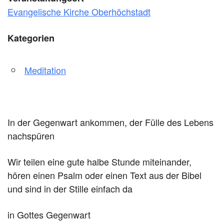
Evangelische Kirche Oberhöchstadt
Kategorien
Meditation
In der Gegenwart ankommen, der Fülle des Lebens
nachspüren
Wir teilen eine gute halbe Stunde miteinander,
hören einen Psalm oder einen Text aus der Bibel
und sind in der Stille einfach da
in Gottes Gegenwart