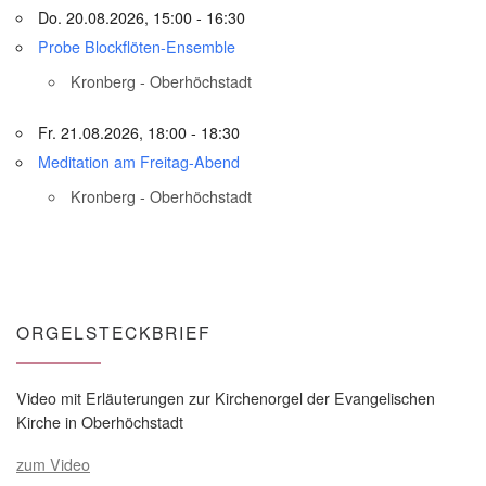
Do. 20.08.2026, 15:00 - 16:30
Probe Blockflöten-Ensemble
Kronberg - Oberhöchstadt
Fr. 21.08.2026, 18:00 - 18:30
Meditation am Freitag-Abend
Kronberg - Oberhöchstadt
ORGELSTECKBRIEF
Video mit Erläuterungen zur Kirchenorgel der Evangelischen
Kirche in Oberhöchstadt
zum Video