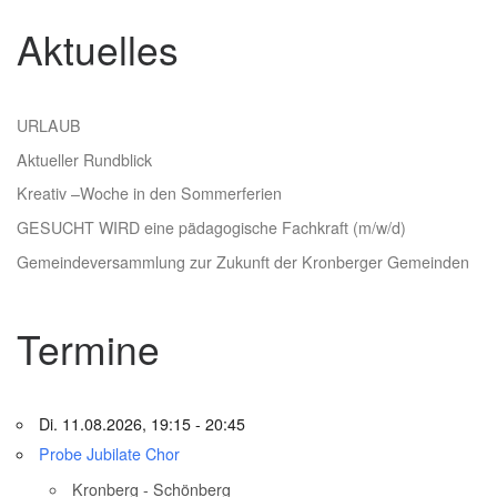
Aktuelles
URLAUB
Aktueller Rundblick
Kreativ –Woche in den Sommerferien
GESUCHT WIRD eine pädagogische Fachkraft (m/w/d)
Gemeindeversammlung zur Zukunft der Kronberger Gemeinden
Termine
Di. 11.08.2026, 19:15 - 20:45
Probe Jubilate Chor
Kronberg - Schönberg