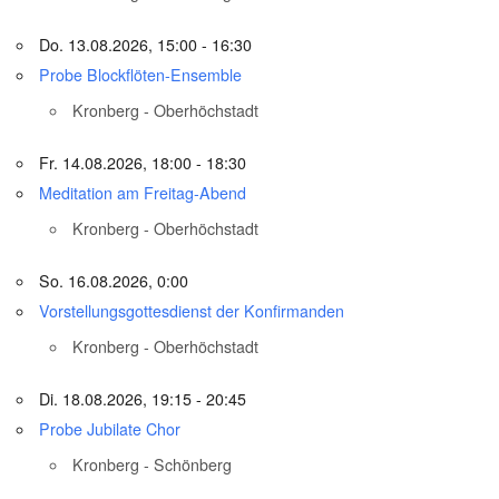
Do. 13.08.2026, 15:00 - 16:30
Probe Blockflöten-Ensemble
Kronberg - Oberhöchstadt
Fr. 14.08.2026, 18:00 - 18:30
Meditation am Freitag-Abend
Kronberg - Oberhöchstadt
So. 16.08.2026, 0:00
Vorstellungsgottesdienst der Konfirmanden
Kronberg - Oberhöchstadt
Di. 18.08.2026, 19:15 - 20:45
Probe Jubilate Chor
Kronberg - Schönberg