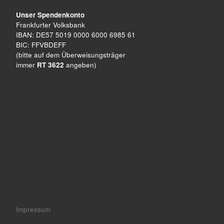
Unser Spendenkonto
Frankfurter Volksbank
IBAN: DE57 5019 0000 6000 6985 61
BIC: FFVBDEFF
(bitte auf dem Überweisungsträger
immer
RT 3622
angeben)
Impressum