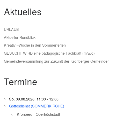
Aktuelles
URLAUB
Aktueller Rundblick
Kreativ –Woche in den Sommerferien
GESUCHT WIRD eine pädagogische Fachkraft (m/w/d)
Gemeindeversammlung zur Zukunft der Kronberger Gemeinden
Termine
So. 09.08.2026, 11:00 - 12:00
Gottesdienst (SOMMERKIRCHE)
Kronberg - Oberhöchstadt