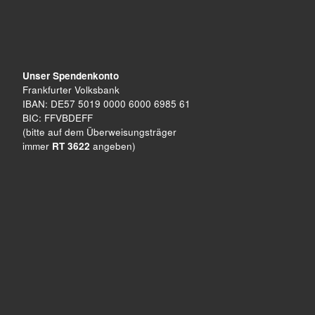
Unser Spendenkonto
Frankfurter Volksbank
IBAN: DE57 5019 0000 6000 6985 61
BIC: FFVBDEFF
(bitte auf dem Überweisungsträger
immer
RT 3622
angeben)