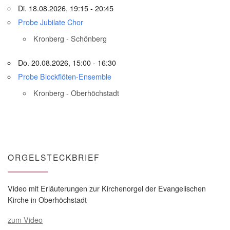
Di. 18.08.2026, 19:15 - 20:45
Probe Jubilate Chor
Kronberg - Schönberg
Do. 20.08.2026, 15:00 - 16:30
Probe Blockflöten-Ensemble
Kronberg - Oberhöchstadt
ORGELSTECKBRIEF
Video mit Erläuterungen zur Kirchenorgel der Evangelischen
Kirche in Oberhöchstadt
zum Video