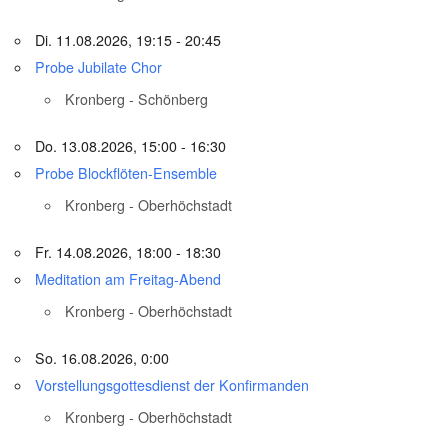
Di. 11.08.2026, 19:15 - 20:45
Probe Jubilate Chor
Kronberg - Schönberg
Do. 13.08.2026, 15:00 - 16:30
Probe Blockflöten-Ensemble
Kronberg - Oberhöchstadt
Fr. 14.08.2026, 18:00 - 18:30
Meditation am Freitag-Abend
Kronberg - Oberhöchstadt
So. 16.08.2026, 0:00
Vorstellungsgottesdienst der Konfirmanden
Kronberg - Oberhöchstadt