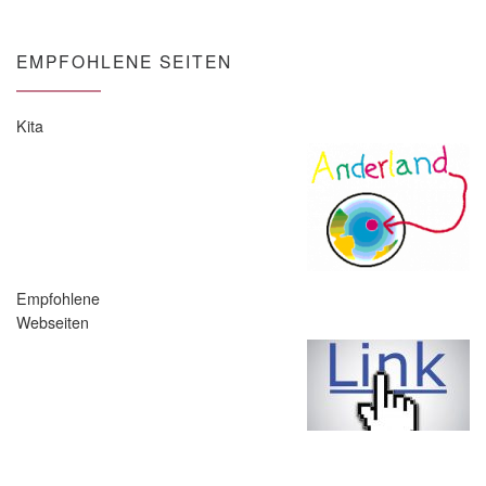
EMPFOHLENE SEITEN
Kita
Empfohlene
Webseiten