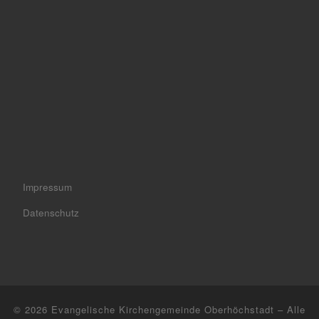
Impressum
Datenschutz
© 2026
Evangelische Kirchengemeinde Oberhöchstadt
– Alle