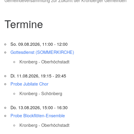
Gemeindeversammlung zur Zukunft der Kronberger Gemeinden
Termine
So. 09.08.2026, 11:00 - 12:00
Gottesdienst (SOMMERKIRCHE)
Kronberg - Oberhöchstadt
Di. 11.08.2026, 19:15 - 20:45
Probe Jubilate Chor
Kronberg - Schönberg
Do. 13.08.2026, 15:00 - 16:30
Probe Blockflöten-Ensemble
Kronberg - Oberhöchstadt