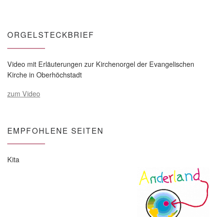
ORGELSTECKBRIEF
Video mit Erläuterungen zur Kirchenorgel der Evangelischen
Kirche in Oberhöchstadt
zum Video
EMPFOHLENE SEITEN
Kita