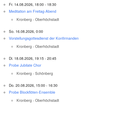
Fr. 14.08.2026, 18:00 - 18:30
Meditation am Freitag-Abend
Kronberg - Oberhöchstadt
So. 16.08.2026, 0:00
Vorstellungsgottesdienst der Konfirmanden
Kronberg - Oberhöchstadt
Di. 18.08.2026, 19:15 - 20:45
Probe Jubilate Chor
Kronberg - Schönberg
Do. 20.08.2026, 15:00 - 16:30
Probe Blockflöten-Ensemble
Kronberg - Oberhöchstadt