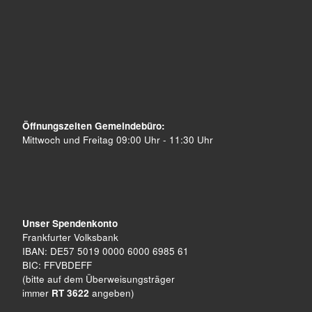
Öffnungszeiten Gemeindebüro:
Mittwoch und Freitag 09:00 Uhr - 11:30 Uhr
Unser Spendenkonto
Frankfurter Volksbank
IBAN: DE57 5019 0000 6000 6985 61
BIC: FFVBDEFF
(bitte auf dem Überweisungsträger
immer
RT 3622
angeben)