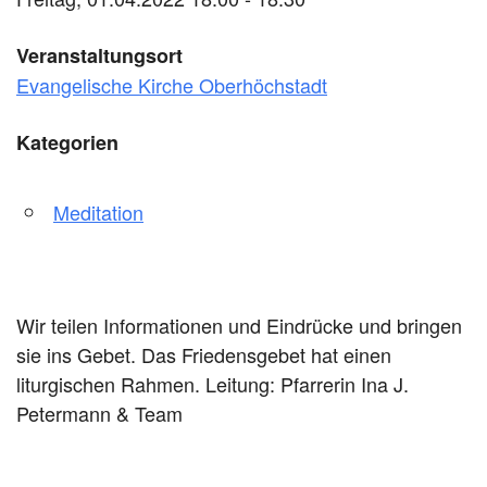
Veranstaltungsort
Evangelische Kirche Oberhöchstadt
Kategorien
Meditation
Wir teilen Informationen und Eindrücke und bringen
sie ins Gebet. Das Friedensgebet hat einen
liturgischen Rahmen. Leitung: Pfarrerin Ina J.
Petermann & Team