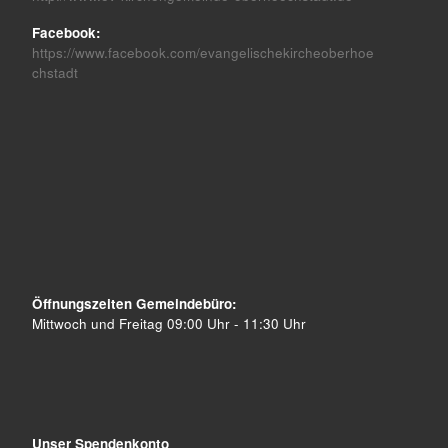
Facebook:
https://www.facebook.com/evangelischekircheoberhoe
chstadt
Öffnungszeiten Gemeindebüro:
Mittwoch und Freitag 09:00 Uhr - 11:30 Uhr
Unser Spendenkonto