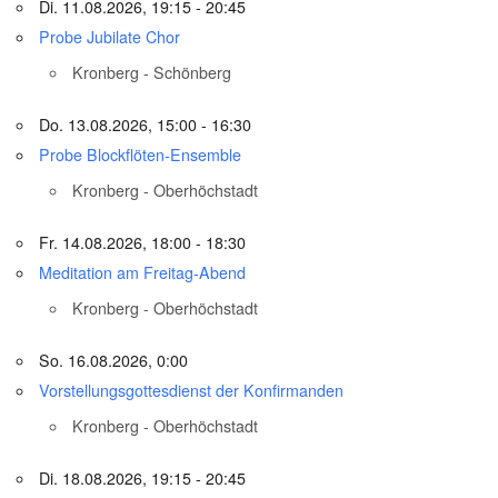
Di. 11.08.2026, 19:15 - 20:45
Probe Jubilate Chor
Kronberg - Schönberg
Do. 13.08.2026, 15:00 - 16:30
Probe Blockflöten-Ensemble
Kronberg - Oberhöchstadt
Fr. 14.08.2026, 18:00 - 18:30
Meditation am Freitag-Abend
Kronberg - Oberhöchstadt
So. 16.08.2026, 0:00
Vorstellungsgottesdienst der Konfirmanden
Kronberg - Oberhöchstadt
Di. 18.08.2026, 19:15 - 20:45