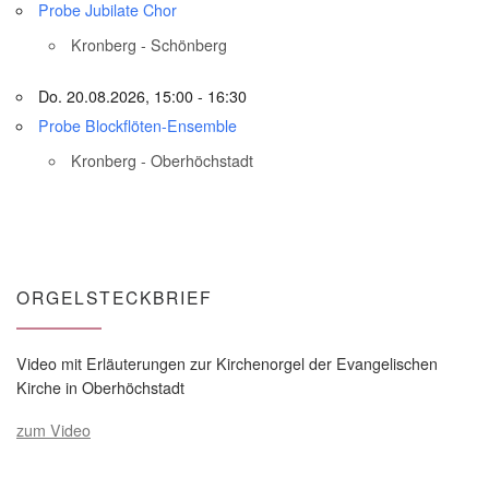
Probe Jubilate Chor
Kronberg - Schönberg
Do. 20.08.2026, 15:00 - 16:30
Probe Blockflöten-Ensemble
Kronberg - Oberhöchstadt
ORGELSTECKBRIEF
Video mit Erläuterungen zur Kirchenorgel der Evangelischen
Kirche in Oberhöchstadt
zum Video