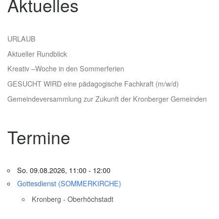
Aktuelles
URLAUB
Aktueller Rundblick
Kreativ –Woche in den Sommerferien
GESUCHT WIRD eine pädagogische Fachkraft (m/w/d)
Gemeindeversammlung zur Zukunft der Kronberger Gemeinden
Termine
So. 09.08.2026, 11:00 - 12:00
Gottesdienst (SOMMERKIRCHE)
Kronberg - Oberhöchstadt