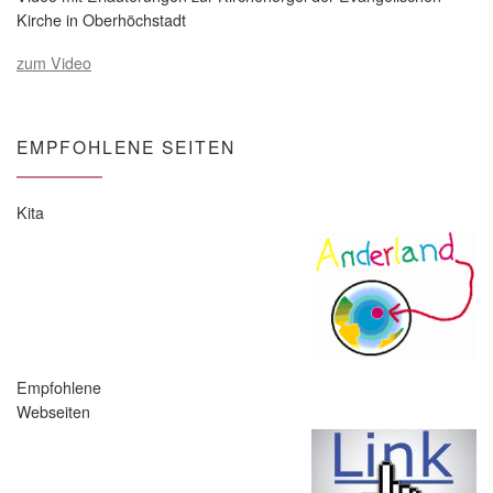
Kirche in Oberhöchstadt
zum Video
EMPFOHLENE SEITEN
Kita
Empfohlene
Webseiten