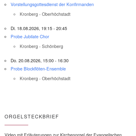
Vorstellungsgottesdienst der Konfirmanden
Kronberg - Oberhöchstadt
Di. 18.08.2026, 19:15 - 20:45
Probe Jubilate Chor
Kronberg - Schönberg
Do. 20.08.2026, 15:00 - 16:30
Probe Blockflöten-Ensemble
Kronberg - Oberhöchstadt
ORGELSTECKBRIEF
Video mit Erläuterungen zur Kirchenorgel der Evangelischen