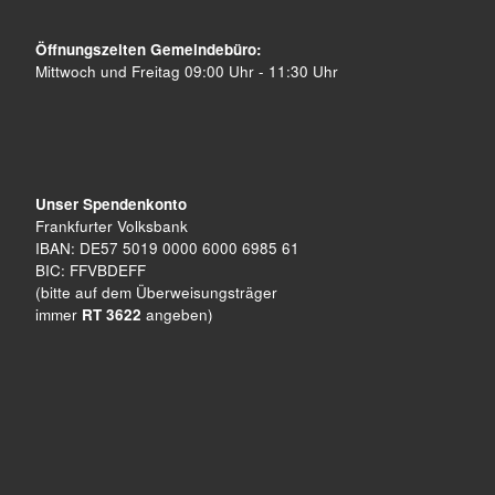
Öffnungszeiten Gemeindebüro:
Mittwoch und Freitag 09:00 Uhr - 11:30 Uhr
Unser Spendenkonto
Frankfurter Volksbank
IBAN: DE57 5019 0000 6000 6985 61
BIC: FFVBDEFF
(bitte auf dem Überweisungsträger
immer
RT 3622
angeben)