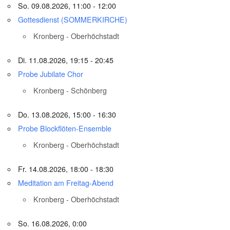
So. 09.08.2026, 11:00 - 12:00
Gottesdienst (SOMMERKIRCHE)
Kronberg - Oberhöchstadt
Di. 11.08.2026, 19:15 - 20:45
Probe Jubilate Chor
Kronberg - Schönberg
Do. 13.08.2026, 15:00 - 16:30
Probe Blockflöten-Ensemble
Kronberg - Oberhöchstadt
Fr. 14.08.2026, 18:00 - 18:30
Meditation am Freitag-Abend
Kronberg - Oberhöchstadt
So. 16.08.2026, 0:00