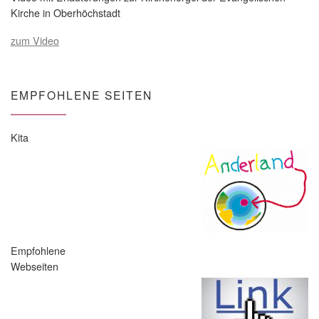
Kirche in Oberhöchstadt
zum Video
EMPFOHLENE SEITEN
Kita
Empfohlene
Webseiten