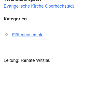
Evangelische Kirche Oberhöchstadt
Kategorien
Flötenensemble
Leitung: Renate Witzlau