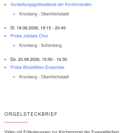
Vorstellungsgottesdienst der Konfirmanden
Kronberg - Oberhöchstadt
Di. 18.08.2026, 19:15 - 20:45
Probe Jubilate Chor
Kronberg - Schönberg
Do. 20.08.2026, 15:00 - 16:30
Probe Blockflöten-Ensemble
Kronberg - Oberhöchstadt
ORGELSTECKBRIEF
Video mit Erläuterungen zur Kirchenorgel der Evangelischen