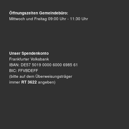
Öffnungszeiten Gemeindebüro:
Mittwoch und Freitag 09:00 Uhr - 11:30 Uhr
Unser Spendenkonto
Frankfurter Volksbank
IBAN: DE57 5019 0000 6000 6985 61
BIC: FFVBDEFF
(bitte auf dem Überweisungsträger
immer
RT 3622
angeben)