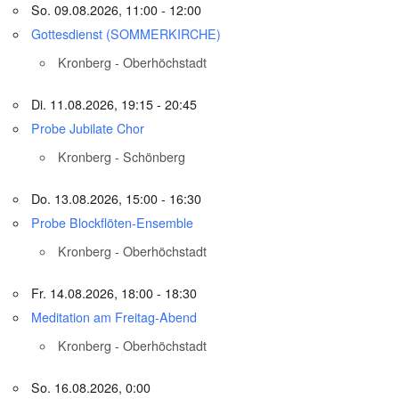
So. 09.08.2026, 11:00 - 12:00
Gottesdienst (SOMMERKIRCHE)
Kronberg - Oberhöchstadt
Di. 11.08.2026, 19:15 - 20:45
Probe Jubilate Chor
Kronberg - Schönberg
Do. 13.08.2026, 15:00 - 16:30
Probe Blockflöten-Ensemble
Kronberg - Oberhöchstadt
Fr. 14.08.2026, 18:00 - 18:30
Meditation am Freitag-Abend
Kronberg - Oberhöchstadt
So. 16.08.2026, 0:00