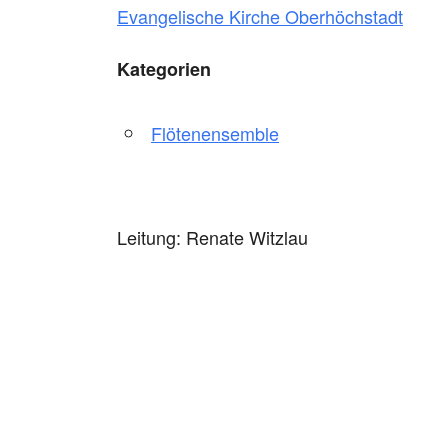
Evangelische Kirche Oberhöchstadt
Kategorien
Flötenensemble
Leitung: Renate Witzlau