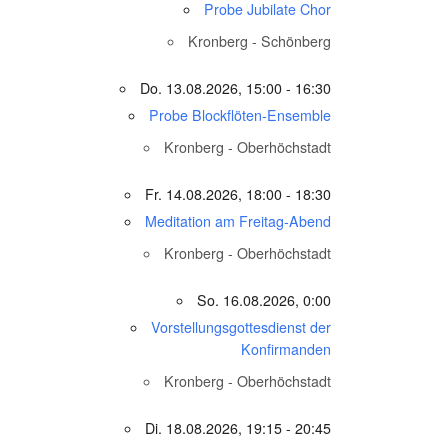
Probe Jubilate Chor
Kronberg - Schönberg
Do. 13.08.2026, 15:00 - 16:30
Probe Blockflöten-Ensemble
Kronberg - Oberhöchstadt
Fr. 14.08.2026, 18:00 - 18:30
Meditation am Freitag-Abend
Kronberg - Oberhöchstadt
So. 16.08.2026, 0:00
Vorstellungsgottesdienst der
Konfirmanden
Kronberg - Oberhöchstadt
Di. 18.08.2026, 19:15 - 20:45