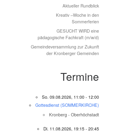
Aktueller Rundblick
Kreativ –Woche in den
Sommerferien
GESUCHT WIRD eine
pädagogische Fachkraft (m/w/d)
Gemeindeversammlung zur Zukunft
der Kronberger Gemeinden
Termine
So. 09.08.2026, 11:00 - 12:00
Gottesdienst (SOMMERKIRCHE)
Kronberg - Oberhöchstadt
Di. 11.08.2026, 19:15 - 20:45