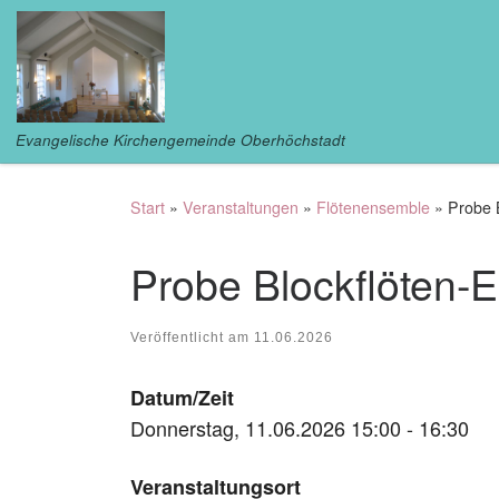
Zum Inhalt springen
Evangelische Kirchengemeinde Oberhöchstadt
Start
»
Veranstaltungen
»
Flötenensemble
»
Probe 
Probe Blockflöten-
Veröffentlicht am
11.06.2026
Datum/Zeit
Donnerstag, 11.06.2026 15:00 - 16:30
Veranstaltungsort