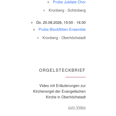
Probe Jubilate Chor
Kronberg - Schönberg
Do. 20.08.2026, 15:00 - 16:30
Probe Blockflöten-Ensemble
Kronberg - Oberhöchstadt
ORGELSTECKBRIEF
Video mit Erläuterungen zur
Kirchenorgel der Evangelischen
Kirche in Oberhöchstadt
zum Video