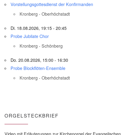
Vorstellungsgottesdienst der Konfirmanden
Kronberg - Oberhöchstadt
Di. 18.08.2026, 19:15 - 20:45
Probe Jubilate Chor
Kronberg - Schönberg
Do. 20.08.2026, 15:00 - 16:30
Probe Blockflöten-Ensemble
Kronberg - Oberhöchstadt
ORGELSTECKBRIEF
Video mit Erläuterungen zur Kirchenorgel der Evangelischen