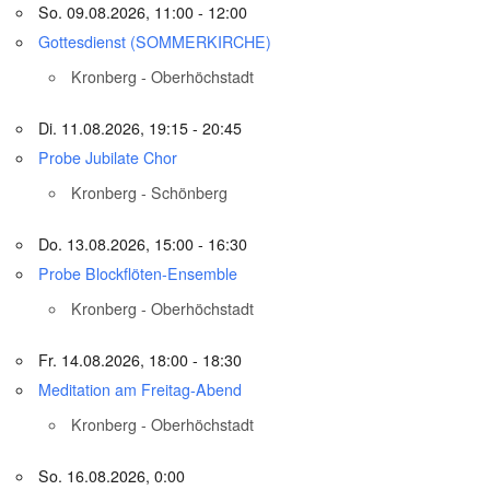
So. 09.08.2026, 11:00 - 12:00
Gottesdienst (SOMMERKIRCHE)
Kronberg - Oberhöchstadt
Di. 11.08.2026, 19:15 - 20:45
Probe Jubilate Chor
Kronberg - Schönberg
Do. 13.08.2026, 15:00 - 16:30
Probe Blockflöten-Ensemble
Kronberg - Oberhöchstadt
Fr. 14.08.2026, 18:00 - 18:30
Meditation am Freitag-Abend
Kronberg - Oberhöchstadt
So. 16.08.2026, 0:00