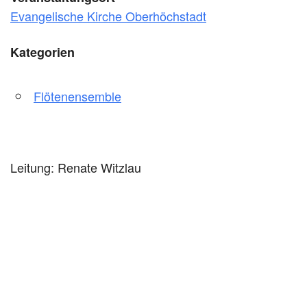
Evangelische Kirche Oberhöchstadt
Kategorien
Flötenensemble
Leitung: Renate Witzlau