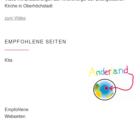
Kirche in Oberhöchstadt
zum Video
EMPFOHLENE SEITEN
Kita
Empfohlene
Webseiten