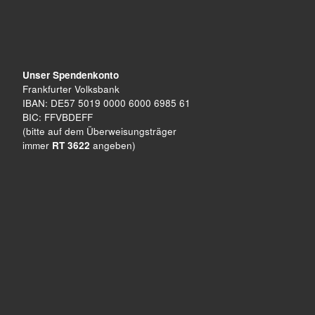
Unser Spendenkonto
Frankfurter Volksbank
IBAN: DE57 5019 0000 6000 6985 61
BIC: FFVBDEFF
(bitte auf dem Überweisungsträger
immer
RT 3622
angeben)