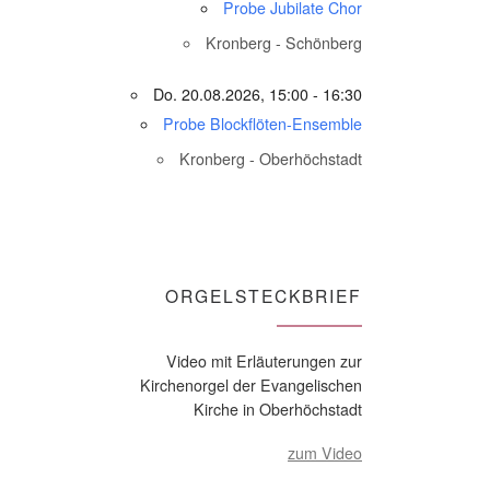
Probe Jubilate Chor
Kronberg - Schönberg
Do. 20.08.2026, 15:00 - 16:30
Probe Blockflöten-Ensemble
Kronberg - Oberhöchstadt
ORGELSTECKBRIEF
Video mit Erläuterungen zur
Kirchenorgel der Evangelischen
Kirche in Oberhöchstadt
zum Video