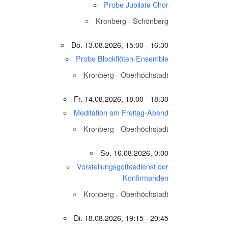
Probe Jubilate Chor
Kronberg - Schönberg
Do. 13.08.2026, 15:00 - 16:30
Probe Blockflöten-Ensemble
Kronberg - Oberhöchstadt
Fr. 14.08.2026, 18:00 - 18:30
Meditation am Freitag-Abend
Kronberg - Oberhöchstadt
So. 16.08.2026, 0:00
Vorstellungsgottesdienst der
Konfirmanden
Kronberg - Oberhöchstadt
Di. 18.08.2026, 19:15 - 20:45