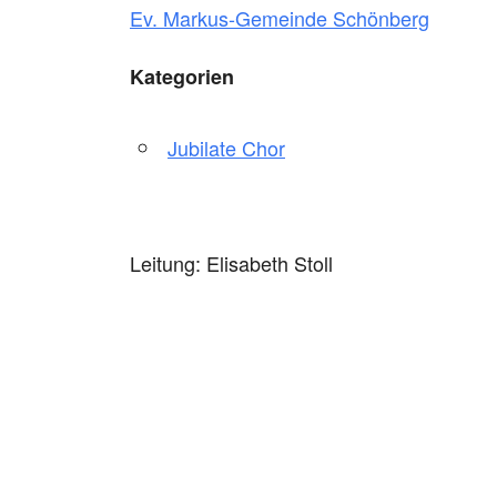
Ev. Markus-Gemeinde Schönberg
Kategorien
Jubilate Chor
Leitung: Elisabeth Stoll