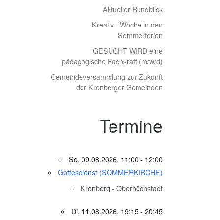
Aktueller Rundblick
Kreativ –Woche in den
Sommerferien
GESUCHT WIRD eine
pädagogische Fachkraft (m/w/d)
Gemeindeversammlung zur Zukunft
der Kronberger Gemeinden
Termine
So. 09.08.2026, 11:00 - 12:00
Gottesdienst (SOMMERKIRCHE)
Kronberg - Oberhöchstadt
Di. 11.08.2026, 19:15 - 20:45