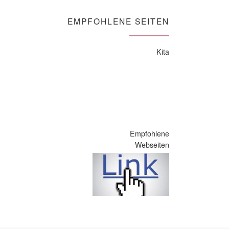
EMPFOHLENE SEITEN
Kita
Empfohlene
Webseiten