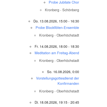
Probe Jubilate Chor
Kronberg - Schönberg
Do. 13.08.2026, 15:00 - 16:30
Probe Blockflöten-Ensemble
Kronberg - Oberhöchstadt
Fr. 14.08.2026, 18:00 - 18:30
Meditation am Freitag-Abend
Kronberg - Oberhöchstadt
So. 16.08.2026, 0:00
Vorstellungsgottesdienst der
Konfirmanden
Kronberg - Oberhöchstadt
Di. 18.08.2026, 19:15 - 20:45