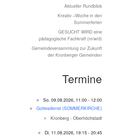
Aktueller Rundblick
Kreativ –Woche in den
Sommerferien
GESUCHT WIRD eine
pädagogische Fachkraft (m/w/d)
Gemeindeversammlung zur Zukunft
der Kronberger Gemeinden
Termine
So. 09.08.2026, 11:00 - 12:00
Gottesdienst (SOMMERKIRCHE)
Kronberg - Oberhöchstadt
Di. 11.08.2026, 19:15 - 20:45