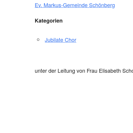
Ev. Markus-Gemeinde Schönberg
Kategorien
Jubilate Chor
unter der Leitung von Frau Elisabeth Scho