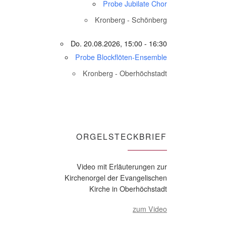
Probe Jubilate Chor
Kronberg - Schönberg
Do. 20.08.2026, 15:00 - 16:30
Probe Blockflöten-Ensemble
Kronberg - Oberhöchstadt
ORGELSTECKBRIEF
Video mit Erläuterungen zur
Kirchenorgel der Evangelischen
Kirche in Oberhöchstadt
zum Video