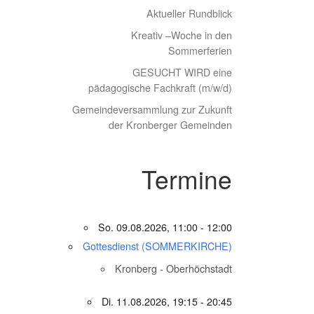
Aktueller Rundblick
Kreativ –Woche in den
Sommerferien
GESUCHT WIRD eine
pädagogische Fachkraft (m/w/d)
Gemeindeversammlung zur Zukunft
der Kronberger Gemeinden
Termine
So. 09.08.2026, 11:00 - 12:00
Gottesdienst (SOMMERKIRCHE)
Kronberg - Oberhöchstadt
Di. 11.08.2026, 19:15 - 20:45