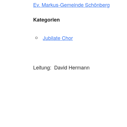
Ev. Markus-Gemeinde Schönberg
Kategorien
Jubilate Chor
Leitung: David Hermann