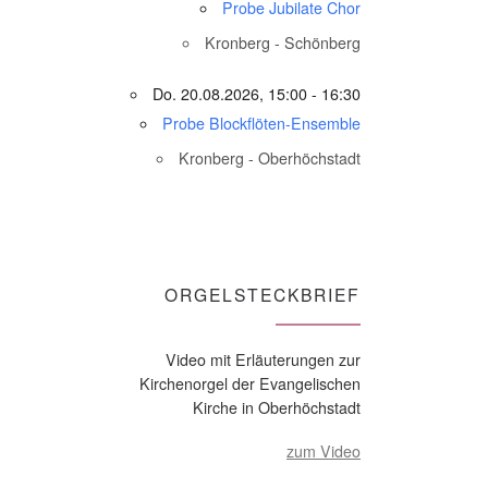
Probe Jubilate Chor
Kronberg - Schönberg
Do. 20.08.2026, 15:00 - 16:30
Probe Blockflöten-Ensemble
Kronberg - Oberhöchstadt
ORGELSTECKBRIEF
Video mit Erläuterungen zur
Kirchenorgel der Evangelischen
Kirche in Oberhöchstadt
zum Video