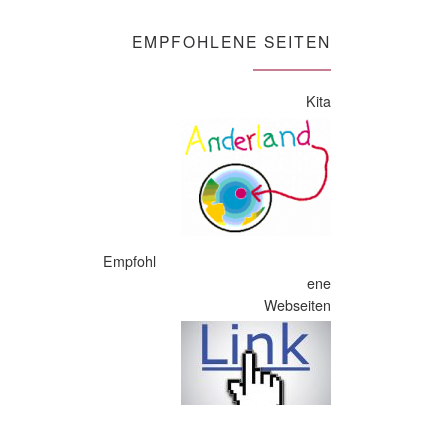
EMPFOHLENE SEITEN
Kita
Empfohl
ene
Webseiten