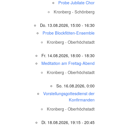
Probe Jubilate Chor
Kronberg - Schönberg
Do. 13.08.2026, 15:00 - 16:30
Probe Blockflöten-Ensemble
Kronberg - Oberhöchstadt
Fr. 14.08.2026, 18:00 - 18:30
Meditation am Freitag-Abend
Kronberg - Oberhöchstadt
So. 16.08.2026, 0:00
Vorstellungsgottesdienst der
Konfirmanden
Kronberg - Oberhöchstadt
Di. 18.08.2026, 19:15 - 20:45