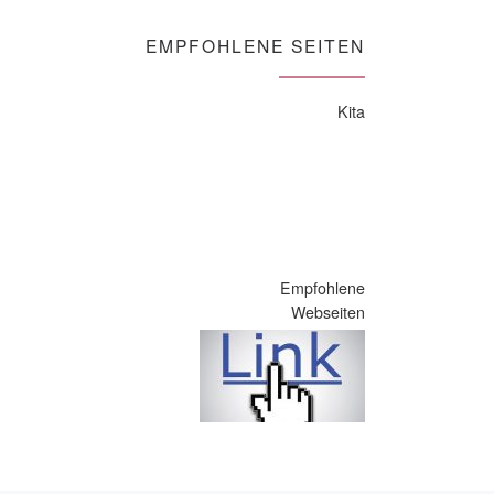
EMPFOHLENE SEITEN
Kita
Empfohlene
Webseiten