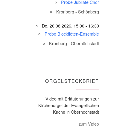
Probe Jubilate Chor
Kronberg - Schönberg
Do. 20.08.2026, 15:00 - 16:30
Probe Blockflöten-Ensemble
Kronberg - Oberhöchstadt
ORGELSTECKBRIEF
Video mit Erläuterungen zur
Kirchenorgel der Evangelischen
Kirche in Oberhöchstadt
zum Video