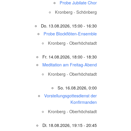
Probe Jubilate Chor
Kronberg - Schönberg
Do. 13.08.2026, 15:00 - 16:30
Probe Blockflöten-Ensemble
Kronberg - Oberhöchstadt
Fr. 14.08.2026, 18:00 - 18:30
Meditation am Freitag-Abend
Kronberg - Oberhöchstadt
So. 16.08.2026, 0:00
Vorstellungsgottesdienst der
Konfirmanden
Kronberg - Oberhöchstadt
Di. 18.08.2026, 19:15 - 20:45