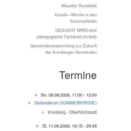
Aktueller Rundblick
Kreativ –Woche in den
Sommerferien
GESUCHT WIRD eine
pädagogische Fachkraft (m/w/d)
Gemeindeversammlung zur Zukunft
der Kronberger Gemeinden
Termine
So. 09.08.2026, 11:00 - 12:00
Gottesdienst (SOMMERKIRCHE)
Kronberg - Oberhöchstadt
Di. 11.08.2026, 19:15 - 20:45