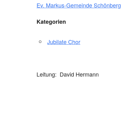
Ev. Markus-Gemeinde Schönberg
Kategorien
Jubilate Chor
Leitung: David Hermann