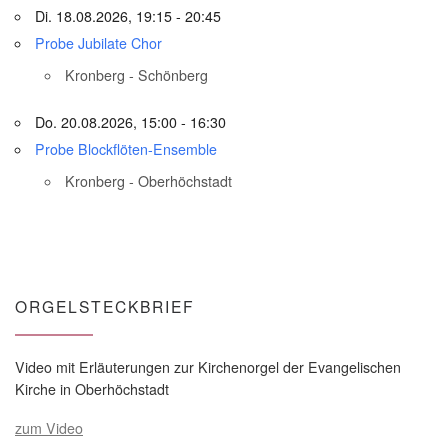
Di. 18.08.2026, 19:15 - 20:45
Probe Jubilate Chor
Kronberg - Schönberg
Do. 20.08.2026, 15:00 - 16:30
Probe Blockflöten-Ensemble
Kronberg - Oberhöchstadt
ORGELSTECKBRIEF
Video mit Erläuterungen zur Kirchenorgel der Evangelischen
Kirche in Oberhöchstadt
zum Video