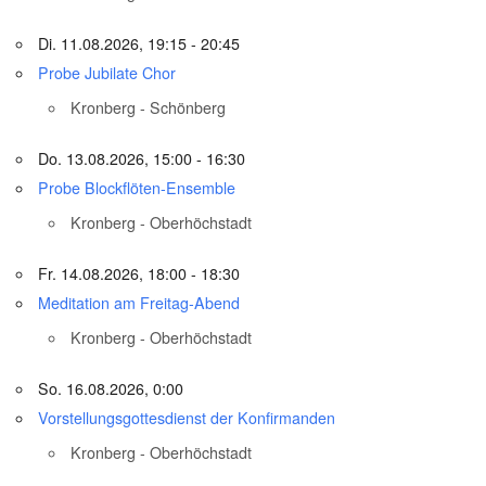
Di. 11.08.2026, 19:15 - 20:45
Probe Jubilate Chor
Kronberg - Schönberg
Do. 13.08.2026, 15:00 - 16:30
Probe Blockflöten-Ensemble
Kronberg - Oberhöchstadt
Fr. 14.08.2026, 18:00 - 18:30
Meditation am Freitag-Abend
Kronberg - Oberhöchstadt
So. 16.08.2026, 0:00
Vorstellungsgottesdienst der Konfirmanden
Kronberg - Oberhöchstadt