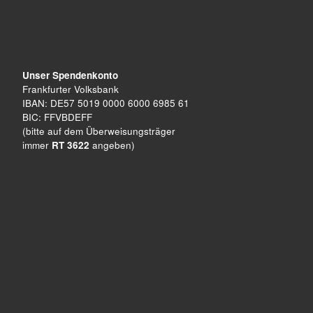
Unser Spendenkonto
Frankfurter Volksbank
IBAN: DE57 5019 0000 6000 6985 61
BIC: FFVBDEFF
(bitte auf dem Überweisungsträger
immer
RT 3622
angeben)