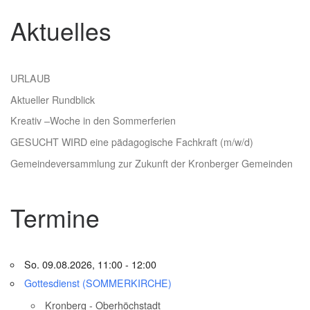
Aktuelles
URLAUB
Aktueller Rundblick
Kreativ –Woche in den Sommerferien
GESUCHT WIRD eine pädagogische Fachkraft (m/w/d)
Gemeindeversammlung zur Zukunft der Kronberger Gemeinden
Termine
So. 09.08.2026, 11:00 - 12:00
Gottesdienst (SOMMERKIRCHE)
Kronberg - Oberhöchstadt