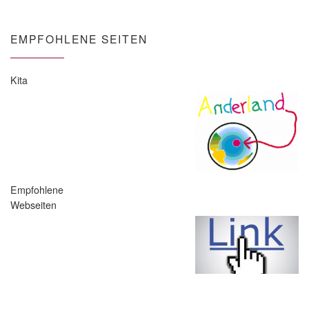
EMPFOHLENE SEITEN
Kita
Empfohlene
Webseiten