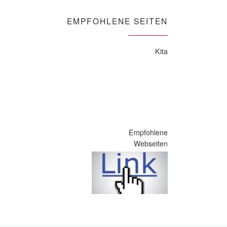
EMPFOHLENE SEITEN
Kita
Empfohlene
Webseiten