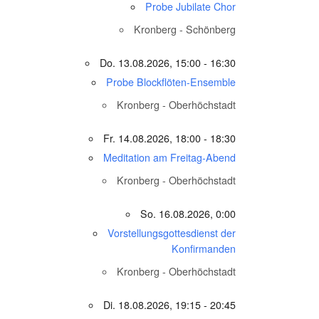
Probe Jubilate Chor
Kronberg - Schönberg
Do. 13.08.2026, 15:00 - 16:30
Probe Blockflöten-Ensemble
Kronberg - Oberhöchstadt
Fr. 14.08.2026, 18:00 - 18:30
Meditation am Freitag-Abend
Kronberg - Oberhöchstadt
So. 16.08.2026, 0:00
Vorstellungsgottesdienst der
Konfirmanden
Kronberg - Oberhöchstadt
Di. 18.08.2026, 19:15 - 20:45