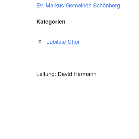
Ev. Markus-Gemeinde Schönberg
Kategorien
Jubilate Chor
Leitung: David Hermann