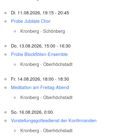
Di. 11.08.2026, 19:15 - 20:45
Probe Jubilate Chor
Kronberg - Schönberg
Do. 13.08.2026, 15:00 - 16:30
Probe Blockflöten-Ensemble
Kronberg - Oberhöchstadt
Fr. 14.08.2026, 18:00 - 18:30
Meditation am Freitag-Abend
Kronberg - Oberhöchstadt
So. 16.08.2026, 0:00
Vorstellungsgottesdienst der Konfirmanden
Kronberg - Oberhöchstadt