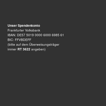
Unser Spendenkonto
Frankfurter Volksbank
IBAN: DE57 5019 0000 6000 6985 61
BIC: FFVBDEFF
(bitte auf dem Überweisungsträger
immer
RT 3622
angeben)