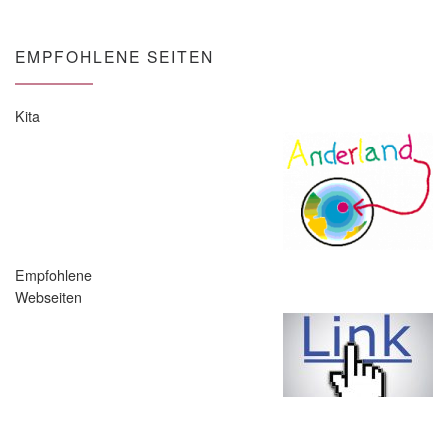
EMPFOHLENE SEITEN
Kita
Empfohlene
Webseiten