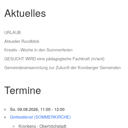
Aktuelles
URLAUB
Aktueller Rundblick
Kreativ –Woche in den Sommerferien
GESUCHT WIRD eine pädagogische Fachkraft (m/w/d)
Gemeindeversammlung zur Zukunft der Kronberger Gemeinden
Termine
So. 09.08.2026, 11:00 - 12:00
Gottesdienst (SOMMERKIRCHE)
Kronberg - Oberhöchstadt