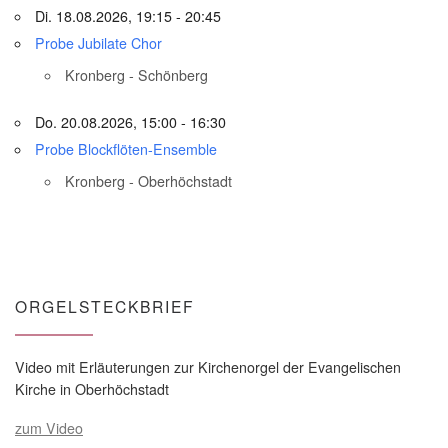
Di. 18.08.2026, 19:15 - 20:45
Probe Jubilate Chor
Kronberg - Schönberg
Do. 20.08.2026, 15:00 - 16:30
Probe Blockflöten-Ensemble
Kronberg - Oberhöchstadt
ORGELSTECKBRIEF
Video mit Erläuterungen zur Kirchenorgel der Evangelischen
Kirche in Oberhöchstadt
zum Video