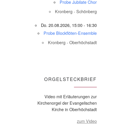
Probe Jubilate Chor
Kronberg - Schönberg
Do. 20.08.2026, 15:00 - 16:30
Probe Blockflöten-Ensemble
Kronberg - Oberhöchstadt
ORGELSTECKBRIEF
Video mit Erläuterungen zur
Kirchenorgel der Evangelischen
Kirche in Oberhöchstadt
zum Video