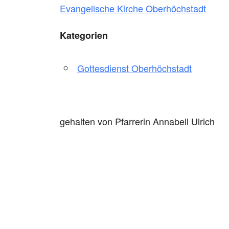
Evangelische Kirche Oberhöchstadt
Kategorien
Gottesdienst Oberhöchstadt
gehalten von Pfarrerin Annabell Ulrich