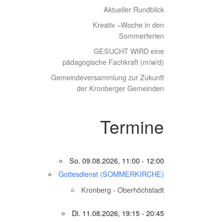
Aktueller Rundblick
Kreativ –Woche in den
Sommerferien
GESUCHT WIRD eine
pädagogische Fachkraft (m/w/d)
Gemeindeversammlung zur Zukunft
der Kronberger Gemeinden
Termine
So. 09.08.2026, 11:00 - 12:00
Gottesdienst (SOMMERKIRCHE)
Kronberg - Oberhöchstadt
Di. 11.08.2026, 19:15 - 20:45