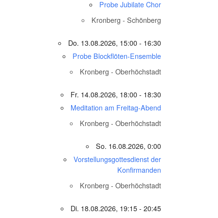
Probe Jubilate Chor
Kronberg - Schönberg
Do. 13.08.2026, 15:00 - 16:30
Probe Blockflöten-Ensemble
Kronberg - Oberhöchstadt
Fr. 14.08.2026, 18:00 - 18:30
Meditation am Freitag-Abend
Kronberg - Oberhöchstadt
So. 16.08.2026, 0:00
Vorstellungsgottesdienst der
Konfirmanden
Kronberg - Oberhöchstadt
Di. 18.08.2026, 19:15 - 20:45