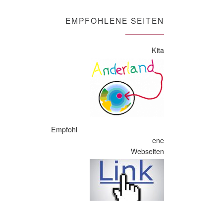
EMPFOHLENE SEITEN
Kita
Empfohl
ene
Webseiten