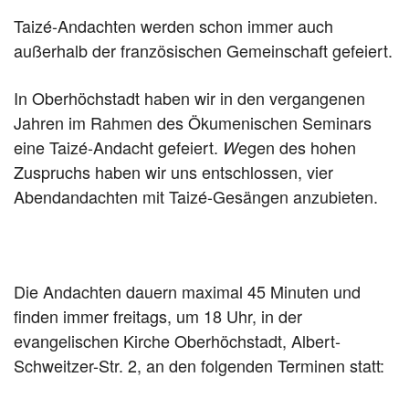
Taizé-Andachten werden schon immer auch
außerhalb der französischen Gemeinschaft gefeiert.
In Oberhöchstadt haben wir in den vergangenen
Jahren im Rahmen des Ökumenischen Seminars
eine Taizé-Andacht gefeiert.
egen des hohen
W
Zuspruchs haben wir uns entschlossen, vier
Abendandachten mit Taizé-Gesängen anzubieten.
Die Andachten dauern maximal 45 Minuten und
finden immer freitags, um 18 Uhr, in der
evangelischen Kirche Oberhöchstadt, Albert-
Schweitzer-Str. 2, an den folgenden Terminen statt: