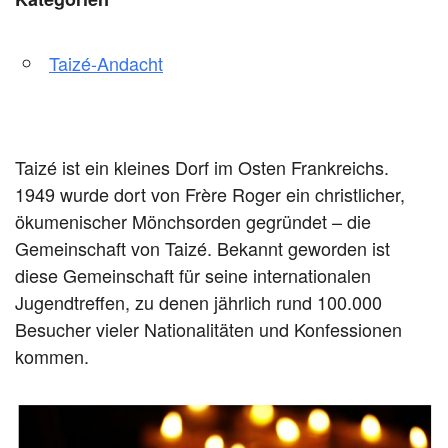
Taizé-Andacht
Taizé ist ein kleines Dorf im Osten Frankreichs.
1949 wurde dort von Frère Roger ein christlicher,
ökumenischer Mönchsorden gegründet – die
Gemeinschaft von Taizé. Bekannt geworden ist
diese Gemeinschaft für seine internationalen
Jugendtreffen, zu denen jährlich rund 100.000
Besucher vieler Nationalitäten und Konfessionen
kommen.