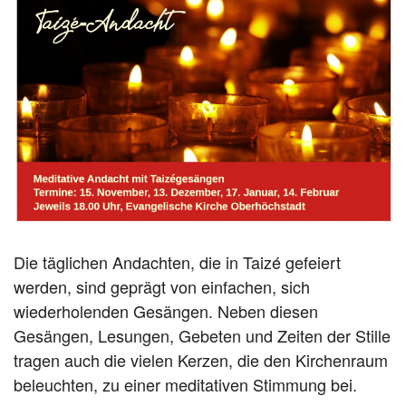
Die täglichen Andachten, die in Taizé gefeiert
werden, sind geprägt von einfachen, sich
wiederholenden Gesängen. Neben diesen
Gesängen, Lesungen, Gebeten und Zeiten der Stille
tragen auch die vielen Kerzen, die den Kirchenraum
beleuchten, zu einer meditativen Stimmung bei.