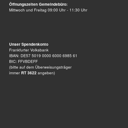
Öffnungszeiten Gemeindebüro:
Mittwoch und Freitag 09:00 Uhr - 11:30 Uhr
Unser Spendenkonto
Frankfurter Volksbank
IBAN: DE57 5019 0000 6000 6985 61
BIC: FFVBDEFF
(bitte auf dem Überweisungsträger
immer
RT 3622
angeben)