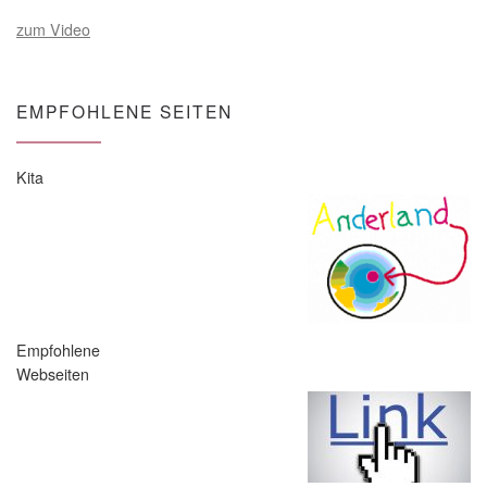
zum Video
EMPFOHLENE SEITEN
Kita
Empfohlene
Webseiten