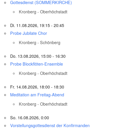
Gottesdienst (SOMMERKIRCHE)
Kronberg - Oberhöchstadt
Di. 11.08.2026, 19:15 - 20:45
Probe Jubilate Chor
Kronberg - Schönberg
Do. 13.08.2026, 15:00 - 16:30
Probe Blockflöten-Ensemble
Kronberg - Oberhöchstadt
Fr. 14.08.2026, 18:00 - 18:30
Meditation am Freitag-Abend
Kronberg - Oberhöchstadt
So. 16.08.2026, 0:00
Vorstellungsgottesdienst der Konfirmanden