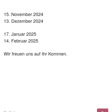
15. November 2024
13. Dezember 2024
17. Januar 2025
14. Februar 2025
Wir freuen uns auf Ihr Kommen.
SUCHE