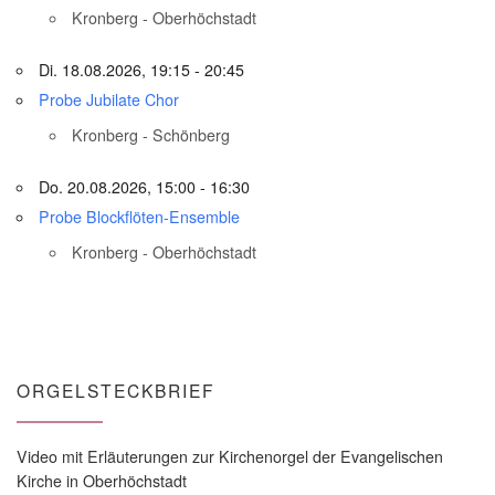
Kronberg - Oberhöchstadt
Di. 18.08.2026, 19:15 - 20:45
Probe Jubilate Chor
Kronberg - Schönberg
Do. 20.08.2026, 15:00 - 16:30
Probe Blockflöten-Ensemble
Kronberg - Oberhöchstadt
ORGELSTECKBRIEF
Video mit Erläuterungen zur Kirchenorgel der Evangelischen
Kirche in Oberhöchstadt