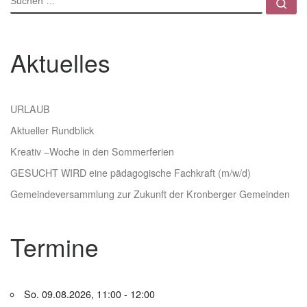
Su
Aktuelles
URLAUB
Aktueller Rundblick
Kreativ –Woche in den Sommerferien
GESUCHT WIRD eine pädagogische Fachkraft (m/w/d)
Gemeindeversammlung zur Zukunft der Kronberger Gemeinden
Termine
So. 09.08.2026, 11:00 - 12:00