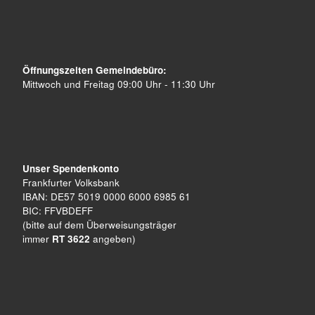
Öffnungszeiten Gemeindebüro:
Mittwoch und Freitag 09:00 Uhr - 11:30 Uhr
Unser Spendenkonto
Frankfurter Volksbank
IBAN: DE57 5019 0000 6000 6985 61
BIC: FFVBDEFF
(bitte auf dem Überweisungsträger
immer
RT 3622
angeben)