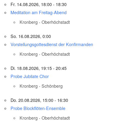
Fr. 14.08.2026, 18:00 - 18:30
Meditation am Freitag-Abend
Kronberg - Oberhöchstadt
So. 16.08.2026, 0:00
Vorstellungsgottesdienst der Konfirmanden
Kronberg - Oberhöchstadt
Di. 18.08.2026, 19:15 - 20:45
Probe Jubilate Chor
Kronberg - Schönberg
Do. 20.08.2026, 15:00 - 16:30
Probe Blockflöten-Ensemble
Kronberg - Oberhöchstadt