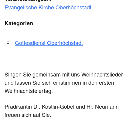
Evangelische Kirche Oberhöchstadt
Kategorien
Gottesdienst Oberhöchstadt
Singen Sie gemeinsam mit uns Weihnachtslieder
und lassen Sie sich einstimmen in den ersten
Weihnachtsfeiertag.
Prädikantin Dr. Köstlin-Göbel und Hr. Neumann
freuen sich auf Sie.