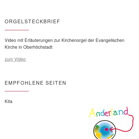
ORGELSTECKBRIEF
Video mit Erläuterungen zur Kirchenorgel der Evangelischen
Kirche in Oberhöchstadt
zum Video
EMPFOHLENE SEITEN
Kita