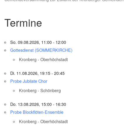
Termine
So. 09.08.2026, 11:00 - 12:00
Gottesdienst (SOMMERKIRCHE)
Kronberg - Oberhöchstadt
Di. 11.08.2026, 19:15 - 20:45
Probe Jubilate Chor
Kronberg - Schönberg
Do. 13.08.2026, 15:00 - 16:30
Probe Blockflöten-Ensemble
Kronberg - Oberhöchstadt