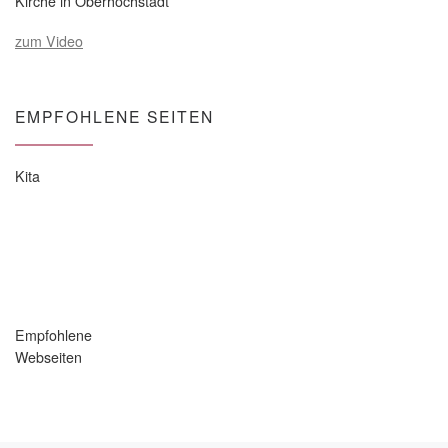
Kirche in Oberhöchstadt
zum Video
EMPFOHLENE SEITEN
Kita
Empfohlene
Webseiten