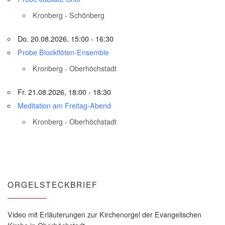
Kronberg - Schönberg
Do. 20.08.2026, 15:00 - 16:30
Probe Blockflöten-Ensemble
Kronberg - Oberhöchstadt
Fr. 21.08.2026, 18:00 - 18:30
Meditation am Freitag-Abend
Kronberg - Oberhöchstadt
ORGELSTECKBRIEF
Video mit Erläuterungen zur Kirchenorgel der Evangelischen