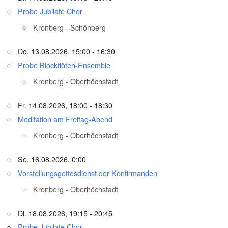
Probe Jubilate Chor
Kronberg - Schönberg
Do. 13.08.2026, 15:00 - 16:30
Probe Blockflöten-Ensemble
Kronberg - Oberhöchstadt
Fr. 14.08.2026, 18:00 - 18:30
Meditation am Freitag-Abend
Kronberg - Oberhöchstadt
So. 16.08.2026, 0:00
Vorstellungsgottesdienst der Konfirmanden
Kronberg - Oberhöchstadt
Di. 18.08.2026, 19:15 - 20:45
Probe Jubilate Chor