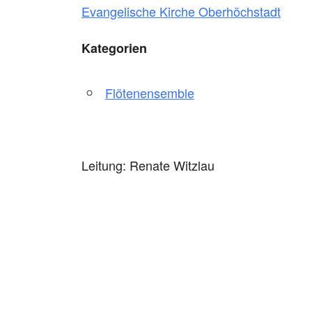
Evangelische Kirche Oberhöchstadt
Kategorien
Flötenensemble
Leitung: Renate Witzlau