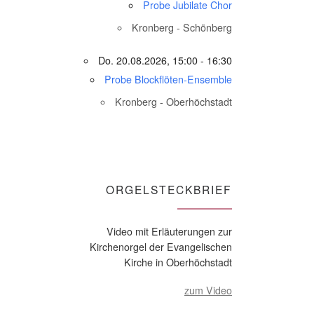
Probe Jubilate Chor
Kronberg - Schönberg
Do. 20.08.2026, 15:00 - 16:30
Probe Blockflöten-Ensemble
Kronberg - Oberhöchstadt
ORGELSTECKBRIEF
Video mit Erläuterungen zur
Kirchenorgel der Evangelischen
Kirche in Oberhöchstadt
zum Video