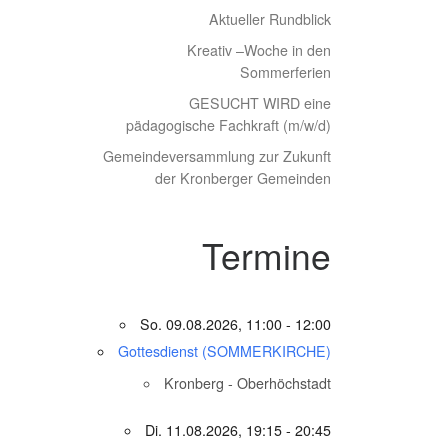
Aktueller Rundblick
Kreativ –Woche in den
Sommerferien
GESUCHT WIRD eine
pädagogische Fachkraft (m/w/d)
Gemeindeversammlung zur Zukunft
der Kronberger Gemeinden
Termine
So. 09.08.2026, 11:00 - 12:00
Gottesdienst (SOMMERKIRCHE)
Kronberg - Oberhöchstadt
Di. 11.08.2026, 19:15 - 20:45