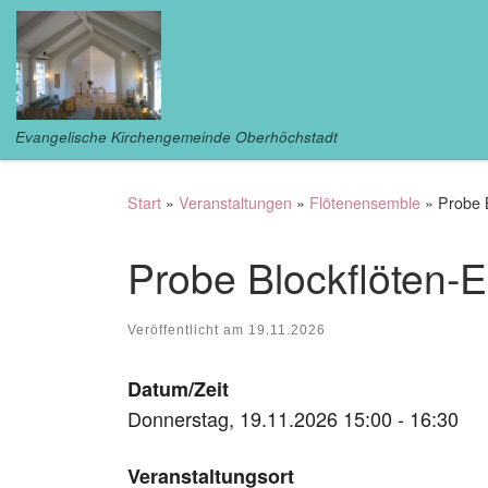
Zum Inhalt springen
Evangelische Kirchengemeinde Oberhöchstadt
Start
»
Veranstaltungen
»
Flötenensemble
»
Probe 
Probe Blockflöten-
Veröffentlicht am
19.11.2026
Datum/Zeit
Donnerstag, 19.11.2026 15:00 - 16:30
Veranstaltungsort