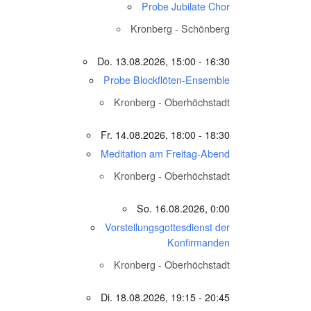
Probe Jubilate Chor
Kronberg - Schönberg
Do. 13.08.2026, 15:00 - 16:30
Probe Blockflöten-Ensemble
Kronberg - Oberhöchstadt
Fr. 14.08.2026, 18:00 - 18:30
Meditation am Freitag-Abend
Kronberg - Oberhöchstadt
So. 16.08.2026, 0:00
Vorstellungsgottesdienst der
Konfirmanden
Kronberg - Oberhöchstadt
Di. 18.08.2026, 19:15 - 20:45