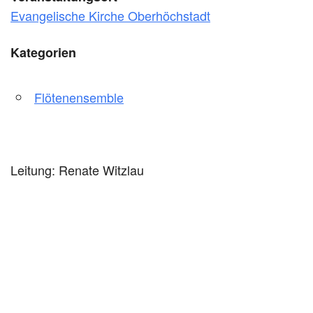
Evangelische Kirche Oberhöchstadt
Kategorien
Flötenensemble
Leitung: Renate Witzlau