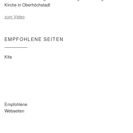
Kirche in Oberhöchstadt
zum Video
EMPFOHLENE SEITEN
Kita
Empfohlene
Webseiten