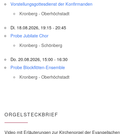
Vorstellungsgottesdienst der Konfirmanden
Kronberg - Oberhöchstadt
Di. 18.08.2026, 19:15 - 20:45
Probe Jubilate Chor
Kronberg - Schönberg
Do. 20.08.2026, 15:00 - 16:30
Probe Blockflöten-Ensemble
Kronberg - Oberhöchstadt
ORGELSTECKBRIEF
Video mit Erläuterungen zur Kirchenorgel der Evangelischen