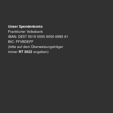
Unser Spendenkonto
Frankfurter Volksbank
IBAN: DE57 5019 0000 6000 6985 61
BIC: FFVBDEFF
(bitte auf dem Überweisungsträger
immer
RT 3622
angeben)