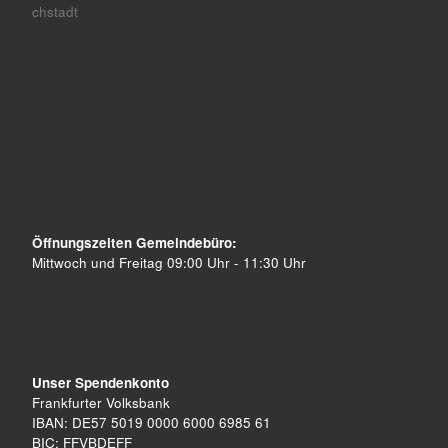
chstadt
Öffnungszeiten Gemeindebüro:
Mittwoch und Freitag 09:00 Uhr - 11:30 Uhr
Unser Spendenkonto
Frankfurter Volksbank
IBAN: DE57 5019 0000 6000 6985 61
BIC: FFVBDEFF