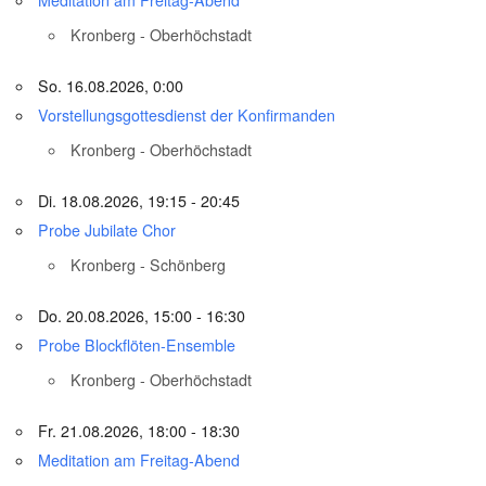
Kronberg - Oberhöchstadt
So. 16.08.2026, 0:00
Vorstellungsgottesdienst der Konfirmanden
Kronberg - Oberhöchstadt
Di. 18.08.2026, 19:15 - 20:45
Probe Jubilate Chor
Kronberg - Schönberg
Do. 20.08.2026, 15:00 - 16:30
Probe Blockflöten-Ensemble
Kronberg - Oberhöchstadt
Fr. 21.08.2026, 18:00 - 18:30
Meditation am Freitag-Abend