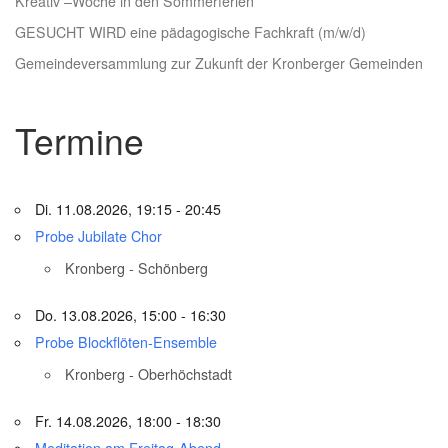
Kreativ –Woche in den Sommerferien
GESUCHT WIRD eine pädagogische Fachkraft (m/w/d)
Gemeindeversammlung zur Zukunft der Kronberger Gemeinden
Termine
Di. 11.08.2026, 19:15 - 20:45
Probe Jubilate Chor
Kronberg - Schönberg
Do. 13.08.2026, 15:00 - 16:30
Probe Blockflöten-Ensemble
Kronberg - Oberhöchstadt
Fr. 14.08.2026, 18:00 - 18:30
Meditation am Freitag-Abend