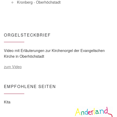
Kronberg - Oberhöchstadt
ORGELSTECKBRIEF
Video mit Erläuterungen zur Kirchenorgel der Evangelischen
Kirche in Oberhöchstadt
zum Video
EMPFOHLENE SEITEN
Kita