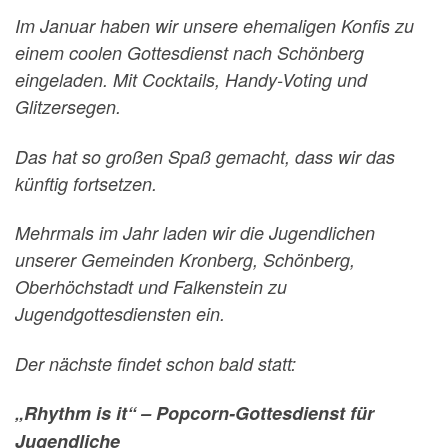
Im Januar haben wir unsere ehemaligen Konfis zu
einem coolen Gottesdienst nach Schönberg
eingeladen. Mit Cocktails, Handy-Voting und
Glitzersegen.
Das hat so großen Spaß gemacht, dass wir das
künftig fortsetzen.
Mehrmals im Jahr laden wir die Jugendlichen
unserer Gemeinden Kronberg, Schönberg,
Oberhöchstadt und Falkenstein zu
Jugendgottesdiensten ein.
Der nächste findet schon bald statt:
„Rhythm is it“ – Popcorn-Gottesdienst für
Jugendliche