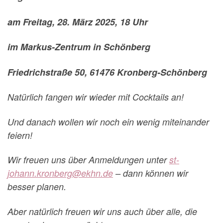
am Freitag, 28. März 2025, 18 Uhr
im Markus-Zentrum in Schönberg
Friedrichstraße 50, 61476 Kronberg-Schönberg
Natürlich fangen wir wieder mit Cocktails an!
Und danach wollen wir noch ein wenig miteinander
feiern!
Wir freuen uns über Anmeldungen unter
st-
johann.kronberg@ekhn.de
– dann können wir
besser planen.
Aber natürlich freuen wir uns auch über alle, die